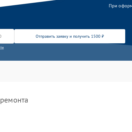
При оформл
Отправить заявку и получить 1500 ₽
сти
 ремонта