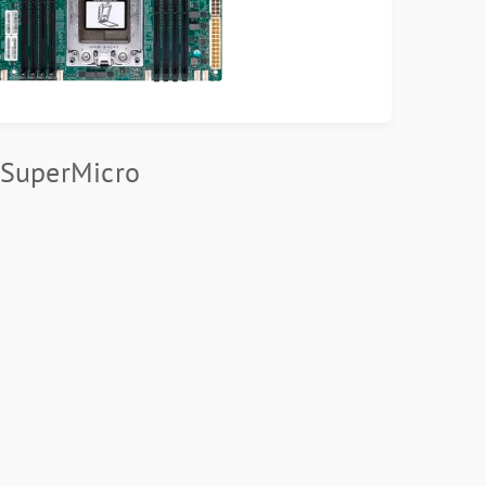
 SuperMicro