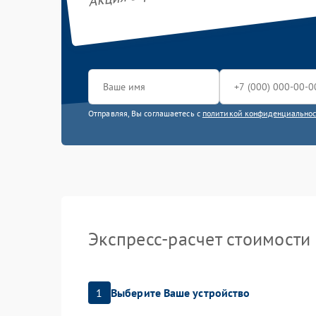
Отправляя, Вы соглашаетесь с
политикой конфиденциально
Экспресс-расчет стоимости
1
Выберите Ваше устройство