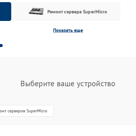
Ремонт сервера SuperMicro
Показать еще
Выберите ваше устройство
онт серверов SuperMicro