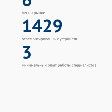
лет на рынке
1429
отремонтированных устройств
3
минимальный опыт работы специалистов