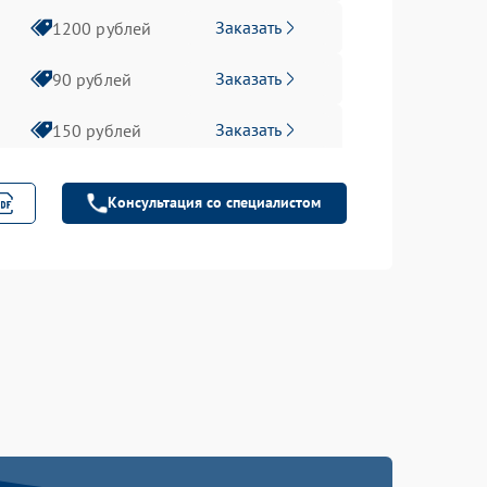
Заказать
1200 рублей
Заказать
90 рублей
Заказать
150 рублей
Консультация со специалистом