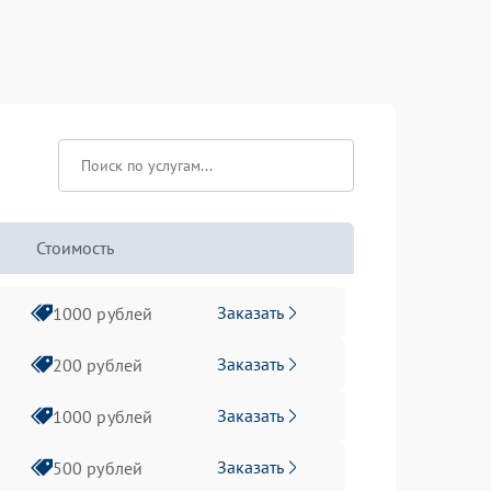
Стоимость
Заказать
1000 рублей
Заказать
200 рублей
Заказать
1000 рублей
Заказать
500 рублей