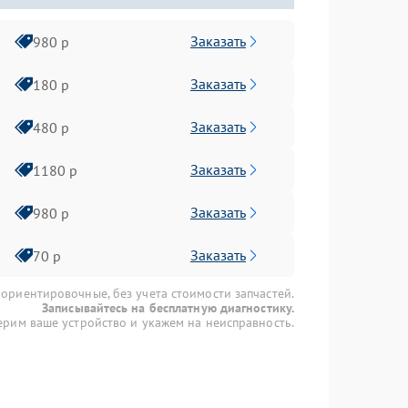
Заказать
980 р
Заказать
180 р
Заказать
480 р
Заказать
1180 р
Заказать
980 р
Заказать
70 р
 ориентировочные, без учета стоимости запчастей.
Записывайтесь на бесплатную диагностику.
рим ваше устройство и укажем на неисправность.