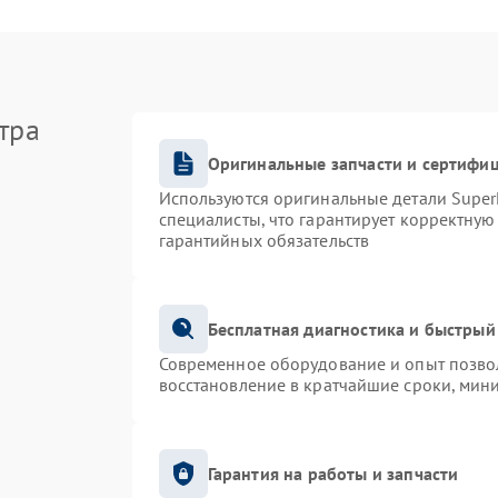
тра
Оригинальные запчасти и сертифи
Используются оригинальные детали Supe
специалисты, что гарантирует корректную
гарантийных обязательств
Бесплатная диагностика и быстрый
Современное оборудование и опыт позвол
восстановление в кратчайшие сроки, мин
Гарантия на работы и запчасти