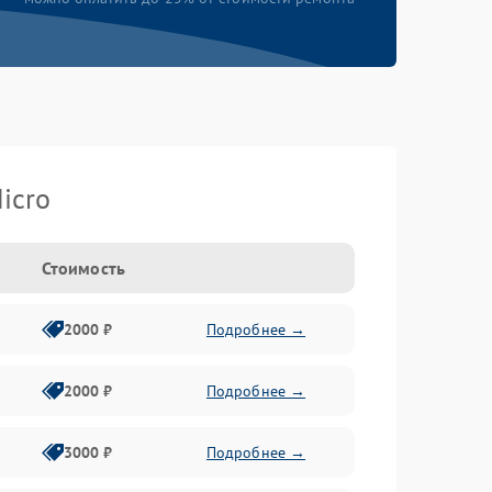
icro
Стоимость
2000 ₽
Подробнее →
2000 ₽
Подробнее →
3000 ₽
Подробнее →