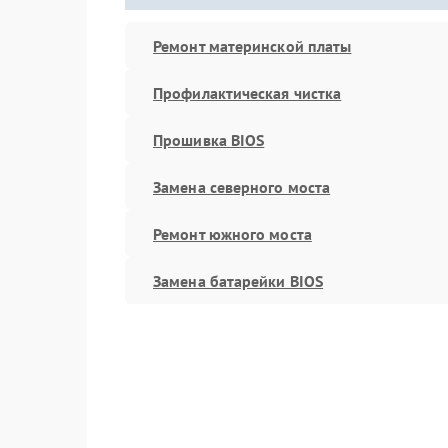
Ремонт материнской платы
Профилактическая чистка
Прошивка BIOS
Замена северного моста
Ремонт южного моста
Замена батарейки BIOS