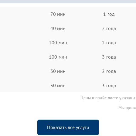
70 мин
1 год
40 мин
2 года
100 мин
2 года
100 мин
3 года
30 мин
2 года
30 мин
3 года
Цены в прайс-листе указаны
Мы прове
Показать все услуги