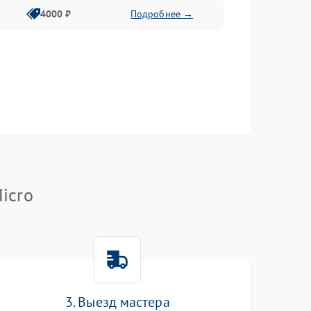
4000 ₽
Подробнее →
icro
3. Выезд мастера