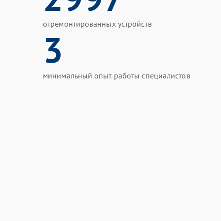
отремонтированных устройств
3
минимальный опыт работы специалистов