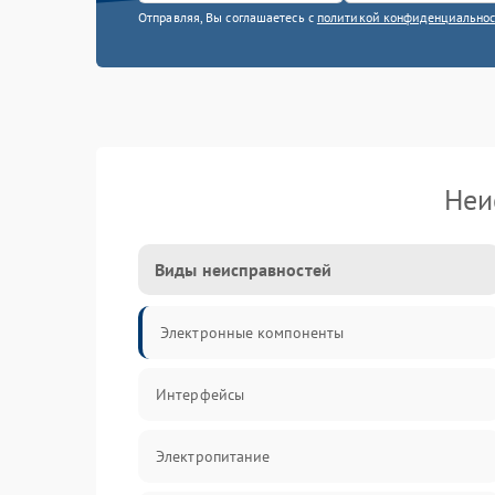
Отправляя, Вы соглашаетесь с
политикой конфиденциально
Неи
Виды неисправностей
Электронные компоненты
Интерфейсы
Электропитание