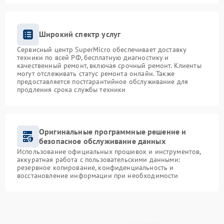
Широкий спектр услуг
Сервисный центр SuperMicro обеспечивает доставку
техники по всей РФ, бесплатную диагностику и
качественный ремонт, включая срочный ремонт. Клиенты
могут отслеживать статус ремонта онлайн. Также
предоставляется постгарантийное обслуживание для
продления срока службы техники
Оригинальные программные решение и
безопасное обслуживание данных
Использование официальных прошивок и инструментов,
аккуратная работа с пользовательскими данными:
резервное копирование, конфиденциальность и
восстановление информации при необходимости