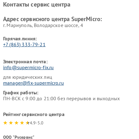
Контакты сервис центра
Адрес сервисного центра SuperMicro:
г. Мариуполь, Володарское шоссе, 4
Горячая линия:
+7 (863) 333-79-21
Электронная почта:
info@supermicro-fix.ru
для юридических лиц
manager@fix-supermicro.ru
График работы:
ПН-ВСК с 9:00 до 21:00 без перерывов и выходных
Рейтинг сервисного центра
4.9-5.0
ООО "Русервис"