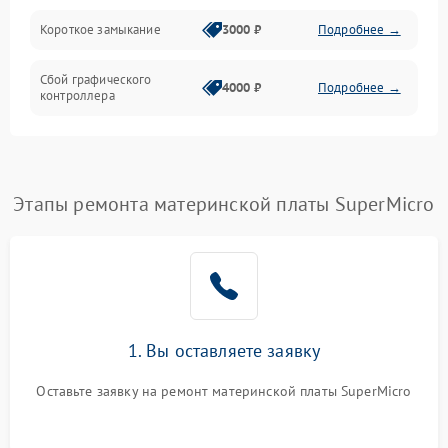
Короткое замыкание
3000 ₽
Подробнее →
Сбой графического
4000 ₽
Подробнее →
контроллера
Этапы ремонта материнской платы SuperMicro
1. Вы оставляете заявку
Оставьте заявку на ремонт материнской платы SuperMicro