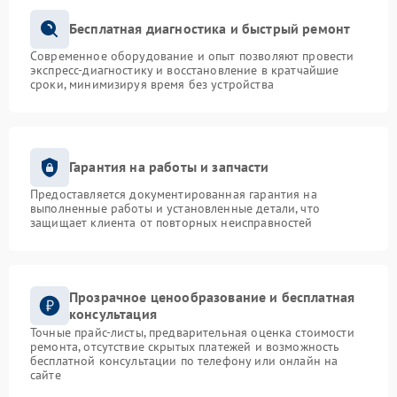
Бесплатная диагностика и быстрый ремонт
Современное оборудование и опыт позволяют провести
экспресс-диагностику и восстановление в кратчайшие
сроки, минимизируя время без устройства
Гарантия на работы и запчасти
Предоставляется документированная гарантия на
выполненные работы и установленные детали, что
защищает клиента от повторных неисправностей
Прозрачное ценообразование и бесплатная
консультация
Точные прайс-листы, предварительная оценка стоимости
ремонта, отсутствие скрытых платежей и возможность
бесплатной консультации по телефону или онлайн на
сайте