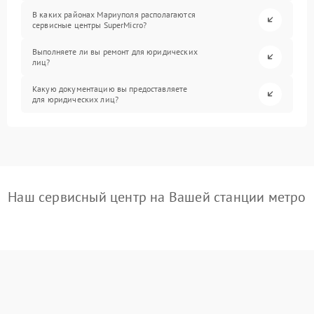
В каких районах Мариуполя располагаются
сервисные центры SuperMicro?
Выполняете ли вы ремонт для юридических
лиц?
Какую документацию вы предоставляете
для юридических лиц?
Наш сервисный центр на Вашей станции метро