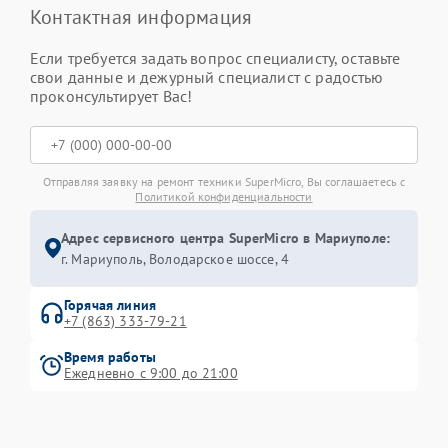
Контактная информация
Если требуется задать вопрос специалисту, оставьте
свои данные и дежурный специалист с радостью
проконсультирует Вас!
Отправляя заявку на ремонт техники SuperMicro, Вы соглашаетесь с
Политикой конфиденциальности
Адрес сервисного центра SuperMicro в Мариуполе:
г. Мариуполь, Володарское шоссе, 4
Горячая линия
+7 (863) 333-79-21
Время работы
Ежедневно с 9:00 до 21:00