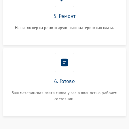
5. Ремонт
Наши эксперты ремонтируют ваш материнская плата.
6. Готово
Ваш материнская плата снова у вас в полностью рабочем
состоянии.