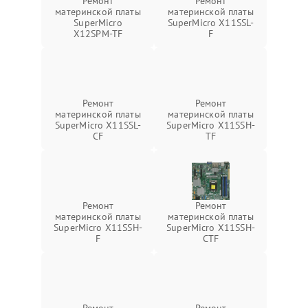
Ремонт
Ремонт
материнской платы
материнской платы
SuperMicro
SuperMicro X11SSL-
X12SPM-TF
F
Ремонт
Ремонт
материнской платы
материнской платы
SuperMicro X11SSL-
SuperMicro X11SSH-
CF
TF
Ремонт
Ремонт
материнской платы
материнской платы
SuperMicro X11SSH-
SuperMicro X11SSH-
F
CTF
Ремонт
Ремонт