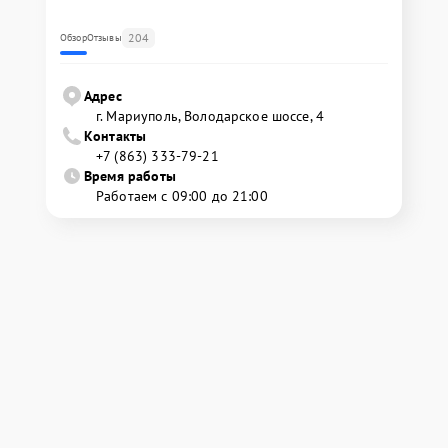
204
Обзор
Отзывы
Адрес
г. Мариуполь, Володарское шоссе, 4
Контакты
+7 (863) 333-79-21
Время работы
Работаем с 09:00 до 21:00