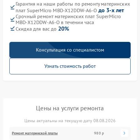
Гарантия на наши работы по ремонту материнских
до 3-х лет
плат SuperMicro MBD-X12DDW-A6-O
Срочный ремонт материнских плат SuperMicro
MBD-X12DDW-A6-O в течении часа
20%
Скидка для вас до
Консультация со специалистом
Узнать стоимость работ
Цены на услуги ремонта
Цены актуальны на текущую дату 08.08.2026
Ремонт материнской платы
980 р