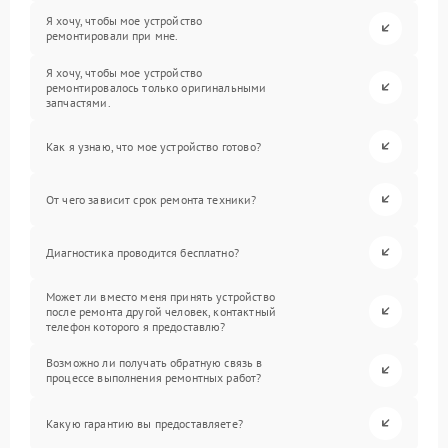
Я хочу, чтобы мое устройство
ремонтировали при мне.
Я хочу, чтобы мое устройство
ремонтировалось только оригинальными
запчастями.
Как я узнаю, что мое устройство готово?
От чего зависит срок ремонта техники?
Диагностика проводится бесплатно?
Может ли вместо меня принять устройство
после ремонта другой человек, контактный
телефон которого я предоставлю?
Возможно ли получать обратную связь в
процессе выполнения ремонтных работ?
Какую гарантию вы предоставляете?