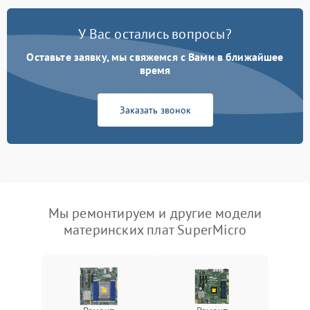
У Вас остались вопросы?
Оставьте заявку, мы свяжемся с Вами в ближайшее
время
Заказать звонок
Мы ремонтируем и другие модели
материнских плат SuperMicro