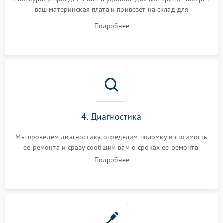
ваш материнская плата и привезет на склад для
диагностики.
Подробнее
4. Диагностика
Мы проведем диагностику, определим поломку и стоимость
ее ремонта и сразу сообщим вам о сроках ее ремонта.
Подробнее