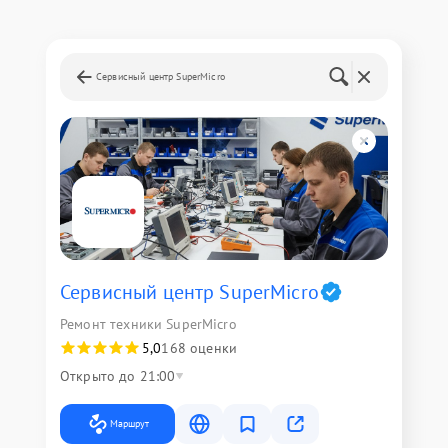
Сервисный центр SuperMicro
Сервисный центр SuperMicro
Ремонт техники SuperMicro
5,0
168 оценки
Открыто до 21:00
Маршрут