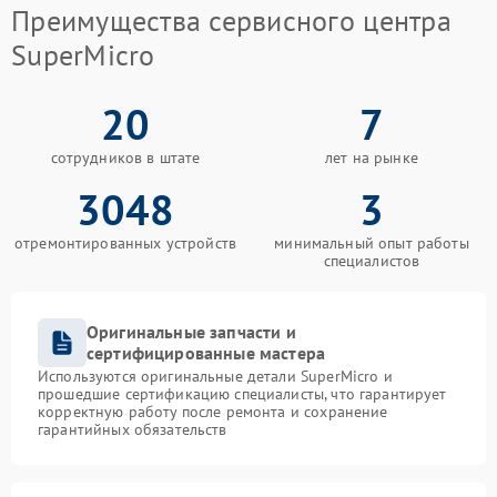
Преимущества сервисного центра
SuperMicro
20
7
сотрудников в штате
лет на рынке
3048
3
отремонтированных устройств
минимальный опыт работы
специалистов
Оригинальные запчасти и
сертифицированные мастера
Используются оригинальные детали SuperMicro и
прошедшие сертификацию специалисты, что гарантирует
корректную работу после ремонта и сохранение
гарантийных обязательств