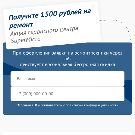
Получите 1500 рублей на
ремонт
Акция сервисного центра
SuperMicro
При оформлении заявки на ремонт техники через
сайт,
действует персональная бессрочная скидка
Отправляя, Вы соглашаетесь с
политикой конфиденциальности