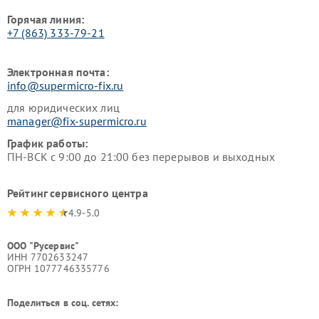
Горячая линия:
+7 (863) 333-79-21
Электронная почта:
info@supermicro-fix.ru
для юридических лиц
manager@fix-supermicro.ru
График работы:
ПН-ВСК с 9:00 до 21:00 без перерывов и выходных
Рейтинг сервисного центра
4.9-5.0
ООО "Русервис"
ИНН 7702633247
ОГРН 1077746335776
Поделиться в соц. сетях: