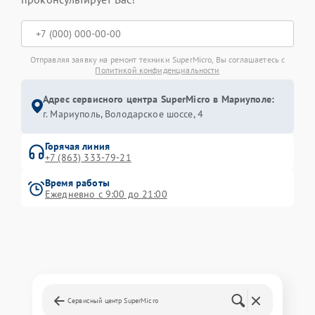
Отправляя заявку на ремонт техники SuperMicro, Вы соглашаетесь с
Политикой конфиденциальности
Адрес сервисного центра SuperMicro в Мариуполе:
г. Мариуполь, Володарское шоссе, 4
Горячая линия
+7 (863) 333-79-21
Время работы
Ежедневно с 9:00 до 21:00
Сервисный центр SuperMicro