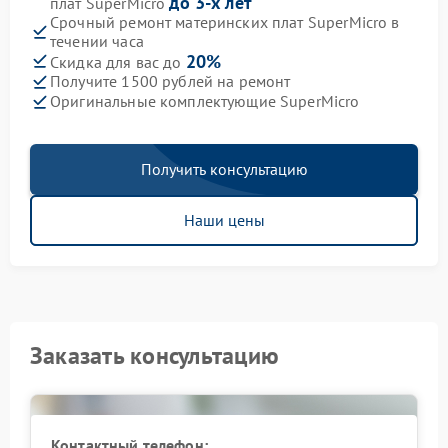
до 3-х лет
плат SuperMicro
Срочный ремонт материнских плат SuperMicro в
течении часа
20%
Скидка для вас до
Получите 1500 рублей на ремонт
Оригинальные комплектующие SuperMicro
Получить консультацию
Наши цены
Заказать консультацию
Контактный телефон: