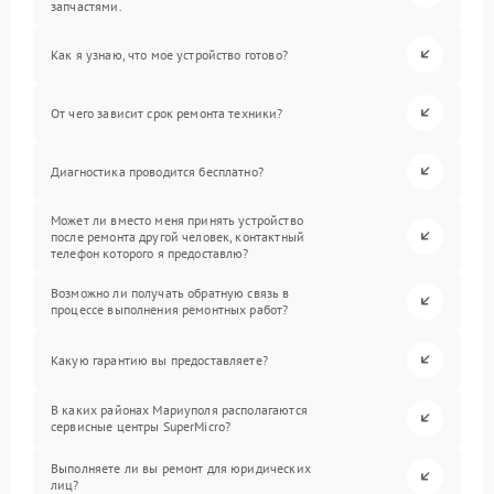
запчастями.
Как я узнаю, что мое устройство готово?
От чего зависит срок ремонта техники?
Диагностика проводится бесплатно?
Может ли вместо меня принять устройство
после ремонта другой человек, контактный
телефон которого я предоставлю?
Возможно ли получать обратную связь в
процессе выполнения ремонтных работ?
Какую гарантию вы предоставляете?
В каких районах Мариуполя располагаются
сервисные центры SuperMicro?
Выполняете ли вы ремонт для юридических
лиц?