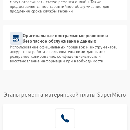
могут отслеживать статус ремонта онлайн. Также
предоставляется постгарантийное обслуживание для
продления срока службы техники
Оригинальные программные решение и
безопасное обслуживание данных
Использование официальных прошивок и инструментов,
аккуратная работа с пользовательскими данными:
резервное копирование, конфиденциальность и
восстановление информации при необходимости
Этапы ремонта материнской платы SuperMicro