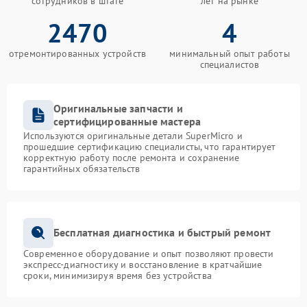
сотрудников в штате
лет на рынке
2470
4
отремонтированных устройств
минимальный опыт работы
специалистов
Оригинальные запчасти и
сертифицированные мастера
Используются оригинальные детали SuperMicro и
прошедшие сертификацию специалисты, что гарантирует
корректную работу после ремонта и сохранение
гарантийных обязательств
Бесплатная диагностика и быстрый ремонт
Современное оборудование и опыт позволяют провести
экспресс-диагностику и восстановление в кратчайшие
сроки, минимизируя время без устройства