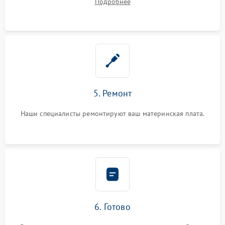
Подробнее
5. Ремонт
Наши специалисты ремонтируют ваш материнская плата.
6. Готово