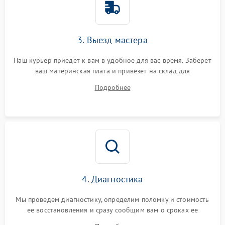
3. Выезд мастера
Наш курьер приедет к вам в удобное для вас время. Заберет
ваш материнская плата и привезет на склад для
диагностики.
Подробнее
4. Диагностика
Мы проведем диагностику, определим поломку и стоимость
ее восстановления и сразу сообщим вам о сроках ее
ремонта.