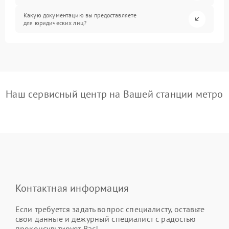
Какую документацию вы предоставляете
для юридических лиц?
Наш сервисный центр на Вашей станции метро
Контактная информация
Если требуется задать вопрос специалисту, оставьте
свои данные и дежурный специалист с радостью
проконсультирует Вас!