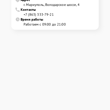
г. Мариуполь, Володарское шоссе, 4
Контакты
+7 (863) 333-79-21
Время работы
Работаем с 09:00 до 21:00