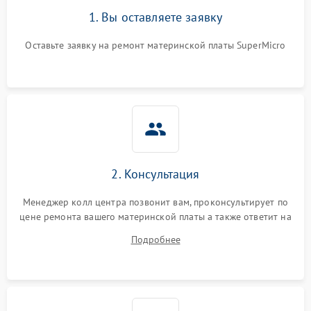
1. Вы оставляете заявку
Оставьте заявку на ремонт материнской платы SuperMicro
2. Консультация
Менеджер колл центра позвонит вам, проконсультирует по
цене ремонта вашего материнской платы а также ответит на
все ваши вопросы.
Подробнее