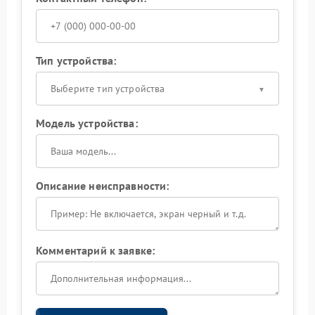
Тип устройства:
Выберите тип устройства
Модель устройства:
Описание неисправности:
Комментарий к заявке: