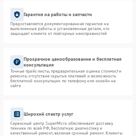
Гарантия на работы и запчасти
Предоставляется документированная гарантия на
выполненные работы и установленные детали, что
защищает клиента от повторных неисправностей
Прозрачное ценообразование и бесплатная
консультация
Точные прайс-листы, предварительная оценка стоимости
ремонта, отсутствие скрытых платежей и возможность
бесплатной консультации по телефону или онлайн на
сайте
Широкий спектр услуг
Сервисный центр SuperMicro обеспечивает доставку
техники по всей РФ, бесплатную диагностику и
качественный ремонт, включая срочный ремонт. Клиенты