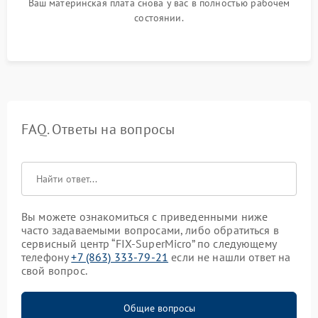
Ваш материнская плата снова у вас в полностью рабочем
состоянии.
FAQ. Ответы на вопросы
Вы можете ознакомиться с приведенными ниже
часто задаваемыми вопросами, либо обратиться в
сервисный центр “FIX-SuperMicro” по следующему
телефону
+7 (863) 333-79-21
если не нашли ответ на
свой вопрос.
Общие вопросы