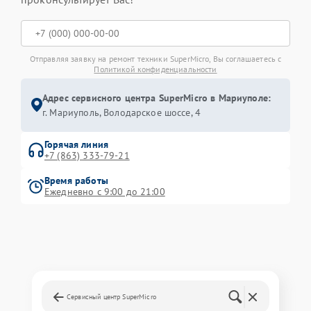
Отправляя заявку на ремонт техники SuperMicro, Вы соглашаетесь с
Политикой конфиденциальности
Адрес сервисного центра SuperMicro в Мариуполе:
г. Мариуполь, Володарское шоссе, 4
Горячая линия
+7 (863) 333-79-21
Время работы
Ежедневно с 9:00 до 21:00
Сервисный центр SuperMicro