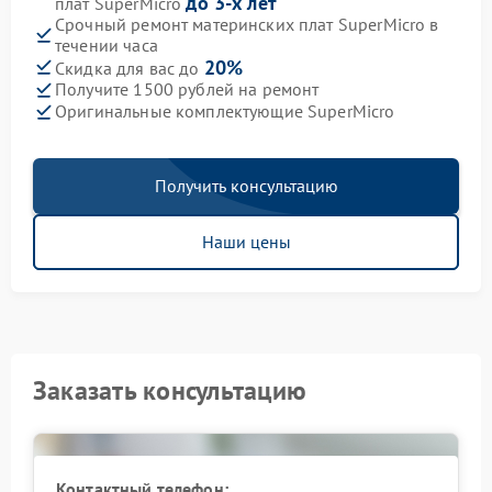
до 3-х лет
плат SuperMicro
Срочный ремонт материнских плат SuperMicro в
течении часа
20%
Скидка для вас до
Получите 1500 рублей на ремонт
Оригинальные комплектующие SuperMicro
Получить консультацию
Наши цены
Заказать консультацию
Контактный телефон: