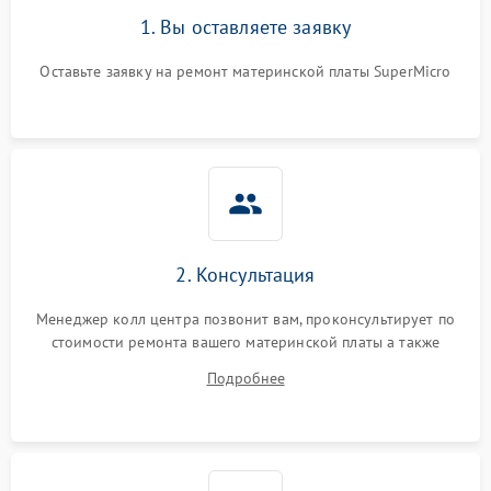
1. Вы оставляете заявку
Оставьте заявку на ремонт материнской платы SuperMicro
2. Консультация
Менеджер колл центра позвонит вам, проконсультирует по
стоимости ремонта вашего материнской платы а также
ответит на все ваши вопросы.
Подробнее