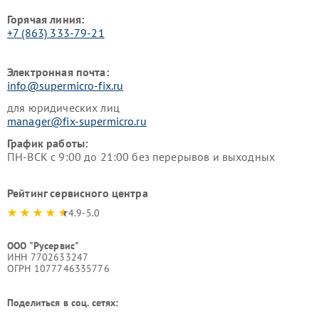
Горячая линия:
+7 (863) 333-79-21
Электронная почта:
info@supermicro-fix.ru
для юридических лиц
manager@fix-supermicro.ru
График работы:
ПН-ВСК с 9:00 до 21:00 без перерывов и выходных
Рейтинг сервисного центра
4.9-5.0
ООО "Русервис"
ИНН 7702633247
ОГРН 1077746335776
Поделиться в соц. сетях: