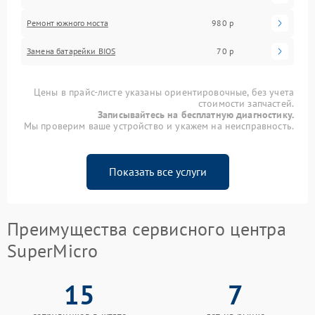
Ремонт южного моста
980 р
Замена батарейки BIOS
70 р
Цены в прайс-листе указаны ориентировочные, без учета
стоимости запчастей.
Записывайтесь на бесплатную диагностику.
Мы проверим ваше устройство и укажем на неисправность.
Показать все услуги
Преимущества сервисного центра
SuperMicro
15
7