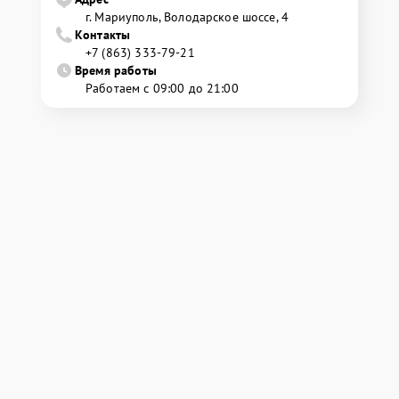
г. Мариуполь, Володарское шоссе, 4
Контакты
+7 (863) 333-79-21
Время работы
Работаем с 09:00 до 21:00