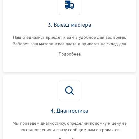
3. Выезд мастера
Наш специалист приедет к вам в удобное для вас время.
Заберет ваш материнская плата и привезет на склад для
диагностики.
Подробнее
4. Диагностика
Мы проведем диагностику, определим поломку и цену ее
восстановления и сразу сообщим вам о сроках ее
устранения