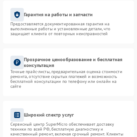
Гарантия на работы и запчасти
Предоставляется документированная гарантия на
выполненные работы и установленные детали, что
защищает клиента от повторных неисправностей
Прозрачное ценообразование и бесплатная
консультация
Точные прайс-листы, предварительная оценка стоимости
ремонта, отсутствие скрытых платежей и возможность
бесплатной консультации по телефону или онлайн на
сайте
Широкий спектр услуг
Сервисный центр SuperMicro обеспечивает доставку
техники по всей РФ, бесплатную диагностику и
качественный ремонт, включая срочный ремонт. Клиенты