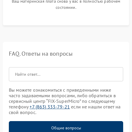
Ваш материнская плата снова у вас в полностью рабочем
состоянии.
FAQ. Ответы на вопросы
Вы можете ознакомиться с приведенными ниже
часто задаваемыми вопросами, либо обратиться в
сервисный центр “FIX-SuperMicro” по следующему
телефону
+7 (863) 333-79-21
если не нашли ответ на
свой вопрос.
Общие вопросы