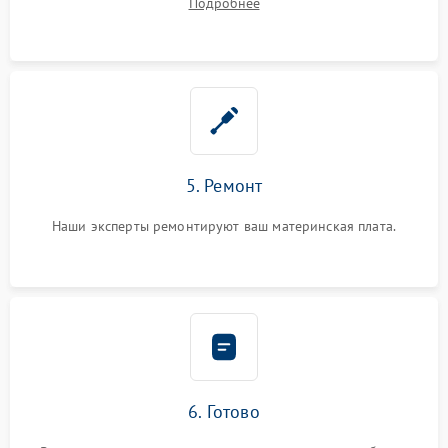
Подробнее
5. Ремонт
Наши эксперты ремонтируют ваш материнская плата.
6. Готово