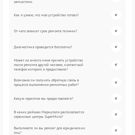
запчастями.
Как я узнаю, что мое устройство готово?
От чего зависит срок ремонта техники?
Диагностика проводится бесплатно?
Может ли вместо меня принять устройство
после ремонта другой человек, контактный
телефон которого я предоставлю?
Возможно ли получать обратную связь в
процессе выполнения ремонтных работ?
Какую гарантию вы предоставляете?
В каких районах Мариуполя располагаются
сервисные центры SuperMicro?
Выполняете ли вы ремонт для юридических
лиц?