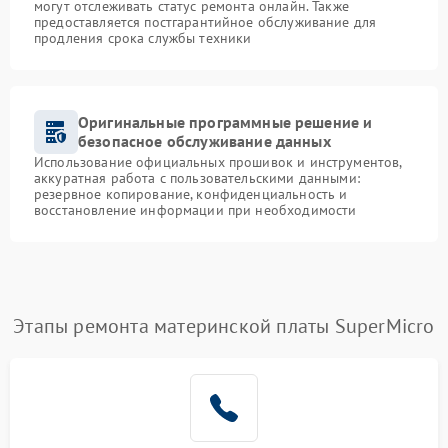
могут отслеживать статус ремонта онлайн. Также
предоставляется постгарантийное обслуживание для
продления срока службы техники
Оригинальные программные решение и
безопасное обслуживание данных
Использование официальных прошивок и инструментов,
аккуратная работа с пользовательскими данными:
резервное копирование, конфиденциальность и
восстановление информации при необходимости
Этапы ремонта материнской платы SuperMicro