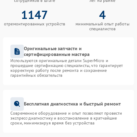
сотрудников в штате
лет на рынке
1147
4
отремонтированных устройств
минимальный опыт работы
специалистов
Оригинальные запчасти и
сертифицированные мастера
Используются оригинальные детали SuperMicro и
прошедшие сертификацию специалисты, что гарантирует
корректную работу после ремонта и сохранение
гарантийных обязательств
Бесплатная диагностика и быстрый ремонт
Современное оборудование и опыт позволяют провести
экспресс-диагностику и восстановление в кратчайшие
сроки, минимизируя время без устройства