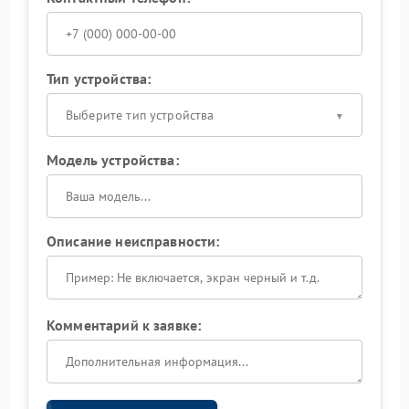
Тип устройства:
Выберите тип устройства
Модель устройства:
Описание неисправности:
Комментарий к заявке: