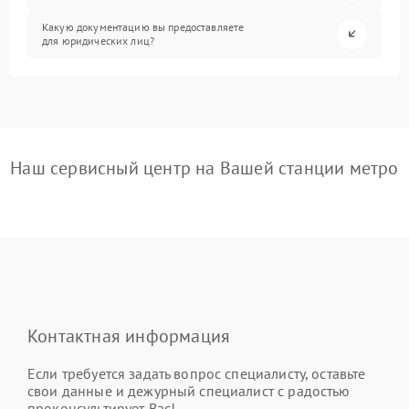
Какую документацию вы предоставляете
для юридических лиц?
Наш сервисный центр на Вашей станции метро
Контактная информация
Если требуется задать вопрос специалисту, оставьте
свои данные и дежурный специалист с радостью
проконсультирует Вас!