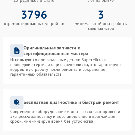
сотрудников в штате
лет на рынке
3796
3
отремонтированных устройств
минимальный опыт работы
специалистов
Оригинальные запчасти и
сертифицированные мастера
Используются оригинальные детали SuperMicro и
прошедшие сертификацию специалисты, что гарантирует
корректную работу после ремонта и сохранение
гарантийных обязательств
Бесплатная диагностика и быстрый ремонт
Современное оборудование и опыт позволяют провести
экспресс-диагностику и восстановление в кратчайшие
сроки, минимизируя время без устройства