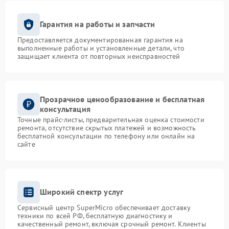
Гарантия на работы и запчасти
Предоставляется документированная гарантия на
выполненные работы и установленные детали, что
защищает клиента от повторных неисправностей
Прозрачное ценообразование и бесплатная
консультация
Точные прайс-листы, предварительная оценка стоимости
ремонта, отсутствие скрытых платежей и возможность
бесплатной консультации по телефону или онлайн на
сайте
Широкий спектр услуг
Сервисный центр SuperMicro обеспечивает доставку
техники по всей РФ, бесплатную диагностику и
качественный ремонт, включая срочный ремонт. Клиенты