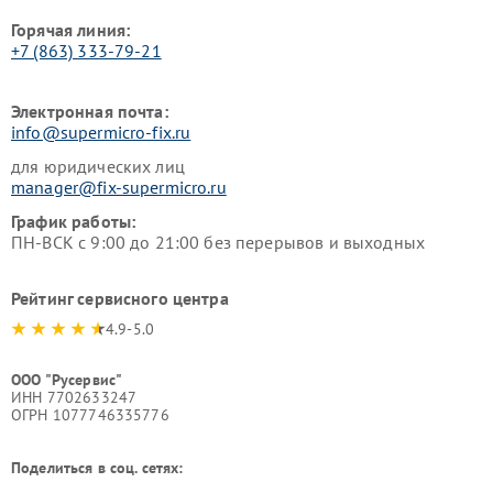
Горячая линия:
+7 (863) 333-79-21
Электронная почта:
info@supermicro-fix.ru
для юридических лиц
manager@fix-supermicro.ru
График работы:
ПН-ВСК с 9:00 до 21:00 без перерывов и выходных
Рейтинг сервисного центра
4.9-5.0
ООО "Русервис"
ИНН 7702633247
ОГРН 1077746335776
Поделиться в соц. сетях: