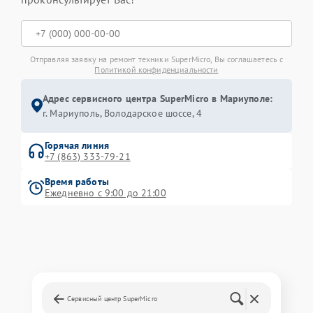
Отправляя заявку на ремонт техники SuperMicro, Вы соглашаетесь с
Политикой конфиденциальности
Адрес сервисного центра SuperMicro в Мариуполе:
г. Мариуполь, Володарское шоссе, 4
Горячая линия
+7 (863) 333-79-21
Время работы
Ежедневно с 9:00 до 21:00
Сервисный центр SuperMicro