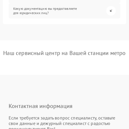
Какую документацию вы предоставляете
для юридических лиц?
Наш сервисный центр на Вашей станции метро
Контактная информация
Если требуется задать вопрос специалисту, оставьте
свои данные и дежурный специалист с радостью
проконсультирует Вас!