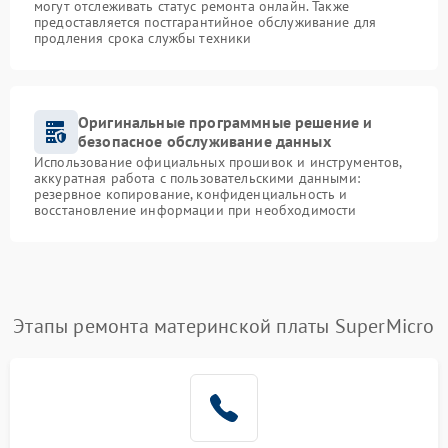
могут отслеживать статус ремонта онлайн. Также
предоставляется постгарантийное обслуживание для
продления срока службы техники
Оригинальные программные решение и
безопасное обслуживание данных
Использование официальных прошивок и инструментов,
аккуратная работа с пользовательскими данными:
резервное копирование, конфиденциальность и
восстановление информации при необходимости
Этапы ремонта материнской платы SuperMicro