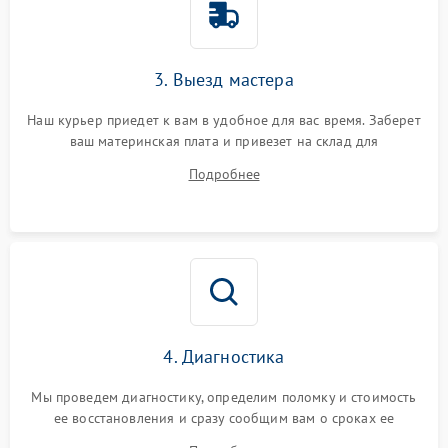
3. Выезд мастера
Наш курьер приедет к вам в удобное для вас время. Заберет
ваш материнская плата и привезет на склад для
диагностики.
Подробнее
4. Диагностика
Мы проведем диагностику, определим поломку и стоимость
ее восстановления и сразу сообщим вам о сроках ее
починки