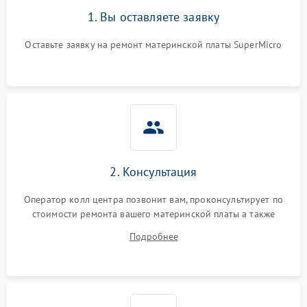
1. Вы оставляете заявку
Оставьте заявку на ремонт материнской платы SuperMicro
2. Консультация
Оператор колл центра позвонит вам, проконсультирует по
стоимости ремонта вашего материнской платы а также
ответит на все ваши вопросы.
Подробнее