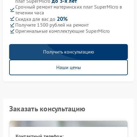
до 3-х лет
плат SuperMicro
Срочный ремонт материнских плат SuperMicro в
течении часа
20%
Скидка для вас до
Получите 1500 рублей на ремонт
Оригинальные комплектующие SuperMicro
Получить консультацию
Наши цены
Заказать консультацию
Контактный телефон: