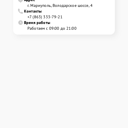
г. Мариуполь, Володарское шоссе, 4
Контакты
+7 (863) 333-79-21
Время работы
Работаем с 09:00 до 21:00