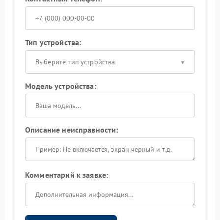
Тип устройства:
Выберите тип устройства
Модель устройства:
Описание неисправности:
Комментарий к заявке: