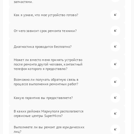
запчастями.
Как я узнаю, что мое устройство готово?
От чего зависит срок ремонта техники?
Диагностика проводится бесплатно?
Может ли вместо меня принять устройство
после ремонта другой человек, контактный
телефон которого я предоставлю?
Возможно ли получать обратную связь в
процессе выполнения ремонтных работ?
Какую гарантию вы предоставляете?
В каких районах Мариуполя располагаются
сервисные центры SuperMicro?
Выполняете ли вы ремонт для юридических
лиц?