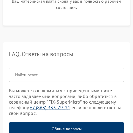
Ваш материнская плата снова у вас в полностью рабочем
состоянии.
FAQ. Ответы на вопросы
Вы можете ознакомиться с приведенными ниже
часто задаваемыми вопросами, либо обратиться в
сервисный центр “FIX-SuperMicro” по следующему
телефону
+7 (863) 333-79-21
если не нашли ответ на
свой вопрос.
Общие вопросы