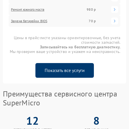
Ремонт южного моста
980 р
Замена батарейки BIOS
70 р
Цены в прайс-листе указаны ориентировочные, без учета
стоимости запчастей.
Записывайтесь на бесплатную диагностику.
Мы проверим ваше устройство и укажем на неисправность.
Показать все услуги
Преимущества сервисного центра
SuperMicro
12
8