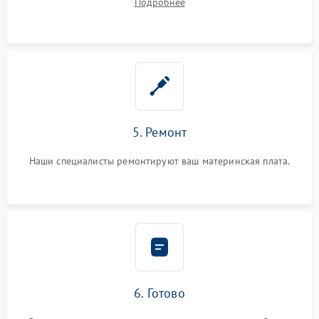
Подробнее
5. Ремонт
Наши специалисты ремонтируют ваш материнская плата.
6. Готово