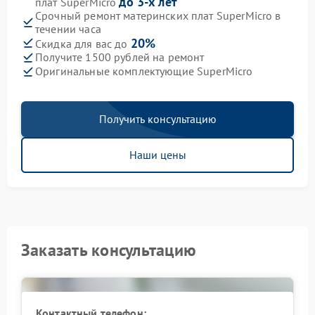
до 3-х лет
плат SuperMicro
Срочный ремонт материнских плат SuperMicro в
течении часа
20%
Скидка для вас до
Получите 1500 рублей на ремонт
Оригинальные комплектующие SuperMicro
Получить консультацию
Наши цены
Заказать консультацию
Контактный телефон: