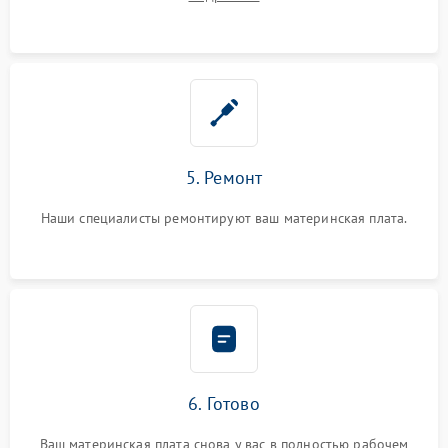
5. Ремонт
Наши специалисты ремонтируют ваш материнская плата.
6. Готово
Ваш материнская плата снова у вас в полностью рабочем