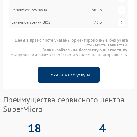
Ремонт южного моста
980 р
Замена батарейки BIOS
70 р
Цены в прайс-листе указаны ориентировочные, без учета
стоимости запчастей.
Записывайтесь на бесплатную диагностику.
Мы проверим ваше устройство и укажем на неисправность.
Показать все услуги
Преимущества сервисного центра
SuperMicro
18
4