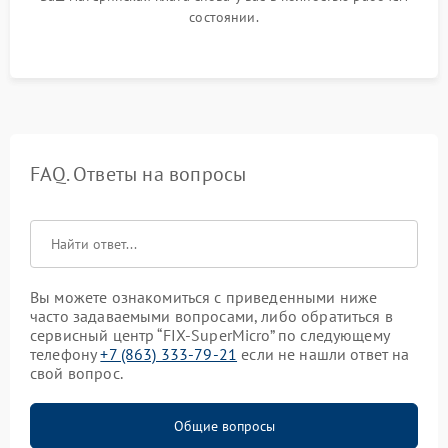
состоянии.
FAQ. Ответы на вопросы
Вы можете ознакомиться с приведенными ниже
часто задаваемыми вопросами, либо обратиться в
сервисный центр “FIX-SuperMicro” по следующему
телефону
+7 (863) 333-79-21
если не нашли ответ на
свой вопрос.
Общие вопросы