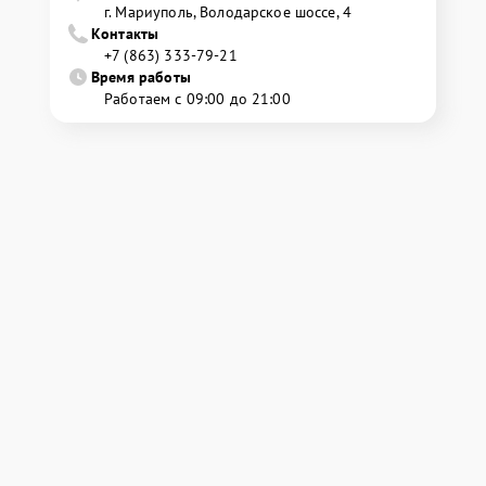
г. Мариуполь, Володарское шоссе, 4
Контакты
+7 (863) 333-79-21
Время работы
Работаем с 09:00 до 21:00