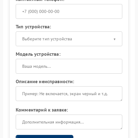
Тип устройства:
Выберите тип устройства
Модель устройства:
Описание неисправности:
Комментарий к заявке: