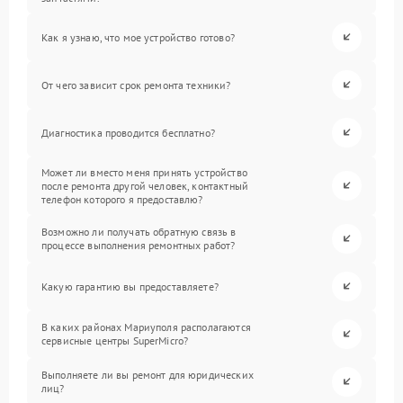
Как я узнаю, что мое устройство готово?
От чего зависит срок ремонта техники?
Диагностика проводится бесплатно?
Может ли вместо меня принять устройство
после ремонта другой человек, контактный
телефон которого я предоставлю?
Возможно ли получать обратную связь в
процессе выполнения ремонтных работ?
Какую гарантию вы предоставляете?
В каких районах Мариуполя располагаются
сервисные центры SuperMicro?
Выполняете ли вы ремонт для юридических
лиц?