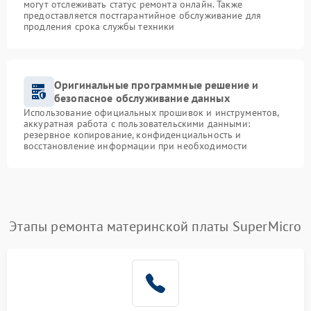
могут отслеживать статус ремонта онлайн. Также
предоставляется постгарантийное обслуживание для
продления срока службы техники
Оригинальные программные решение и
безопасное обслуживание данных
Использование официальных прошивок и инструментов,
аккуратная работа с пользовательскими данными:
резервное копирование, конфиденциальность и
восстановление информации при необходимости
Этапы ремонта материнской платы SuperMicro