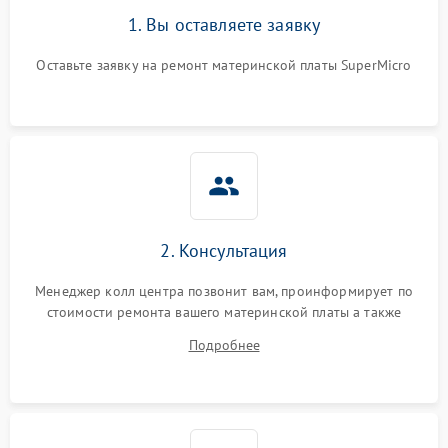
1. Вы оставляете заявку
Оставьте заявку на ремонт материнской платы SuperMicro
2. Консультация
Менеджер колл центра позвонит вам, проинформирует по
стоимости ремонта вашего материнской платы а также
ответит на все ваши вопросы.
Подробнее