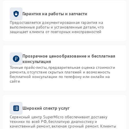
Гарантия на работы и запчасти
Предоставляется документированная гарантия на
выполненные работы и установленные детали, что
защищает клиента от повторных неисправностей
Прозрачное ценообразование и бесплатная
консультация
Точные прайс-листы, предварительная оценка стоимости
ремонта, отсутствие скрытых платежей и возможность
бесплатной консультации по телефону или онлайн на
сайте
Широкий спектр услуг
Сервисный центр SuperMicro обеспечивает доставку
техники по всей РФ, бесплатную диагностику и
качественный ремонт, включая срочный ремонт. Клиенты