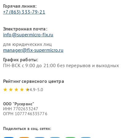
Горячая линия:
+7 (863) 333-79-21
Электронная почта:
info@supermicro-fix.ru
для юридических лиц
manager@fix-supermicro.ru
График работы:
ПН-ВСК с 9:00 до 21:00 без перерывов и выходных
Рейтинг сервисного центра
4.9-5.0
ООО "Русервис"
ИНН 7702633247
ОГРН 1077746335776
Поделиться в соц. сетях: