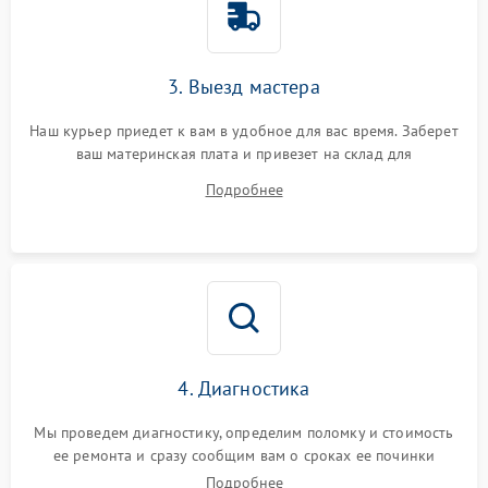
3. Выезд мастера
Наш курьер приедет к вам в удобное для вас время. Заберет
ваш материнская плата и привезет на склад для
диагностики.
Подробнее
4. Диагностика
Мы проведем диагностику, определим поломку и стоимость
ее ремонта и сразу сообщим вам о сроках ее починки
Подробнее