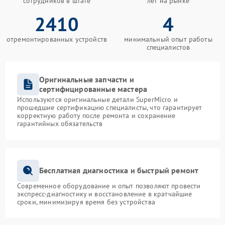
сотрудников в штате
лет на рынке
2410
4
отремонтированных устройств
минимальный опыт работы
специалистов
Оригинальные запчасти и
сертифицированные мастера
Используются оригинальные детали SuperMicro и
прошедшие сертификацию специалисты, что гарантирует
корректную работу после ремонта и сохранение
гарантийных обязательств
Бесплатная диагностика и быстрый ремонт
Современное оборудование и опыт позволяют провести
экспресс-диагностику и восстановление в кратчайшие
сроки, минимизируя время без устройства