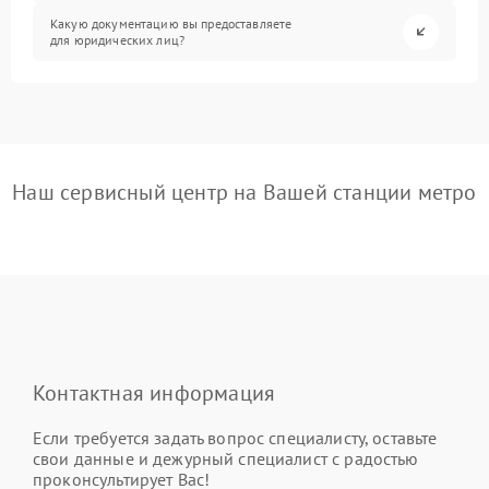
Какую документацию вы предоставляете
для юридических лиц?
Наш сервисный центр на Вашей станции метро
Контактная информация
Если требуется задать вопрос специалисту, оставьте
свои данные и дежурный специалист с радостью
проконсультирует Вас!