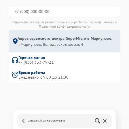
Отправляя заявку на ремонт техники SuperMicro, Вы соглашаетесь с
Политикой конфиденциальности
Адрес сервисного центра SuperMicro в Мариуполе:
г. Мариуполь, Володарское шоссе, 4
Горячая линия
+7 (863) 333-79-21
Время работы
Ежедневно с 9:00 до 21:00
Сервисный центр SuperMicro