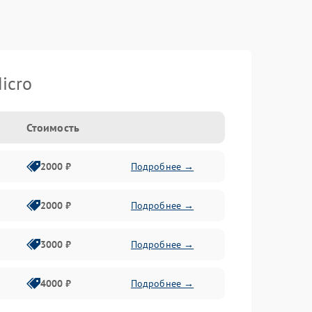
icro
Стоимость
2000 ₽
Подробнее →
2000 ₽
Подробнее →
3000 ₽
Подробнее →
4000 ₽
Подробнее →