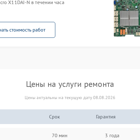
cro X11DAI-N в течении часа
нать стоимость работ
Цены на услуги ремонта
Цены актуальны на текущую дату 08.08.2026
Срок
Гарантия
70 мин
3 года