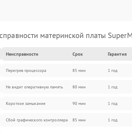
справности материнской платы SuperM
Неисправности
Срок
Гарантия
Перегрев процессора
85 мин
1 год
Не видит оперативную память
80 мин
1 год
Короткое замыкание
90 мин
1 год
Сбой графического контроллера
85 мин
1 год