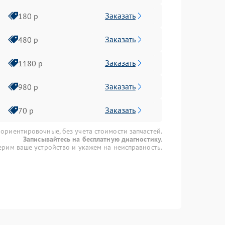
Заказать
180 р
Заказать
480 р
Заказать
1180 р
Заказать
980 р
Заказать
70 р
 ориентировочные, без учета стоимости запчастей.
Записывайтесь на бесплатную диагностику.
рим ваше устройство и укажем на неисправность.