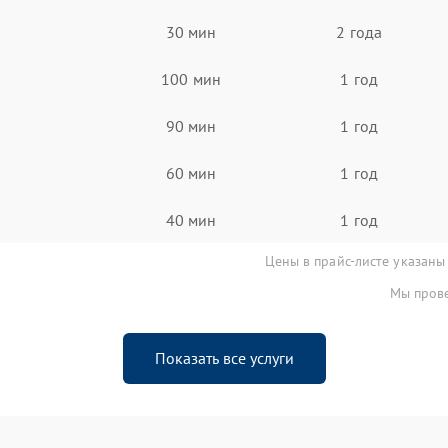
30 мин
2 года
100 мин
1 год
90 мин
1 год
60 мин
1 год
40 мин
1 год
Цены в прайс-листе указаны
Мы прове
Показать все услуги