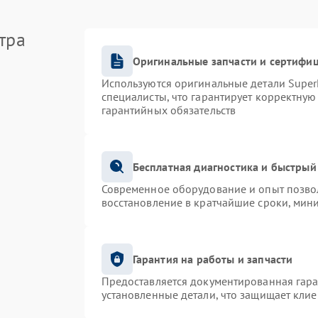
тра
Оригинальные запчасти и сертифи
Используются оригинальные детали Supe
специалисты, что гарантирует корректную
гарантийных обязательств
Бесплатная диагностика и быстрый
Современное оборудование и опыт позвол
восстановление в кратчайшие сроки, мин
Гарантия на работы и запчасти
Предоставляется документированная гар
установленные детали, что защищает кли