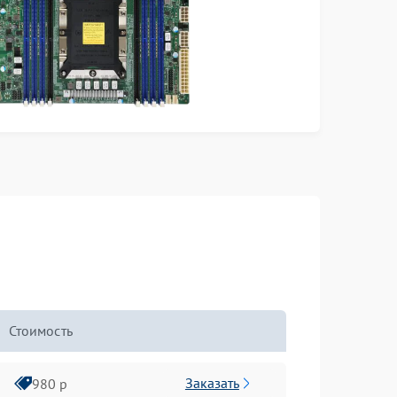
Стоимость
Заказать
980 р