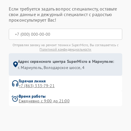
Если требуется задать вопрос специалисту, оставьте
свои данные и дежурный специалист с радостью
проконсультирует Вас!
Отправляя заявку на ремонт техники SuperMicro, Вы соглашаетесь с
Политикой конфиденциальности
Адрес сервисного центра SuperMicro в Мариуполе:
г. Мариуполь, Володарское шоссе, 4
Горячая линия
+7 (863) 333-79-21
Время работы
Ежедневно с 9:00 до 21:00