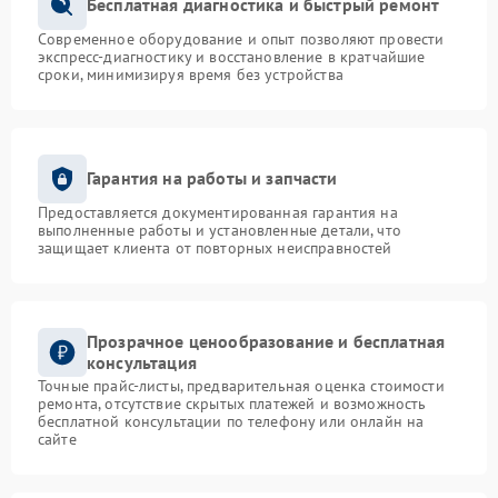
Бесплатная диагностика и быстрый ремонт
Современное оборудование и опыт позволяют провести
экспресс-диагностику и восстановление в кратчайшие
сроки, минимизируя время без устройства
Гарантия на работы и запчасти
Предоставляется документированная гарантия на
выполненные работы и установленные детали, что
защищает клиента от повторных неисправностей
Прозрачное ценообразование и бесплатная
консультация
Точные прайс-листы, предварительная оценка стоимости
ремонта, отсутствие скрытых платежей и возможность
бесплатной консультации по телефону или онлайн на
сайте