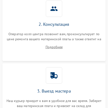
2. Консультация
Оператор колл центра позвонит вам, проконсультирует по
цене ремонта вашего материнской платы а также ответит на
все ваши вопросы.
Подробнее
3. Выезд мастера
Наш курьер приедет к вам в удобное для вас время. Заберет
ваш материнская плата и привезет на склад для