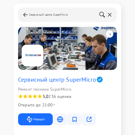
Сервисный центр SuperMicro
Сервисный центр SuperMicro
Ремонт техники SuperMicro
5,0
236 оценки
Открыто до 21:00
Маршрут