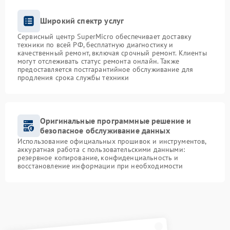
Широкий спектр услуг
Сервисный центр SuperMicro обеспечивает доставку
техники по всей РФ, бесплатную диагностику и
качественный ремонт, включая срочный ремонт. Клиенты
могут отслеживать статус ремонта онлайн. Также
предоставляется постгарантийное обслуживание для
продления срока службы техники
Оригинальные программные решение и
безопасное обслуживание данных
Использование официальных прошивок и инструментов,
аккуратная работа с пользовательскими данными:
резервное копирование, конфиденциальность и
восстановление информации при необходимости