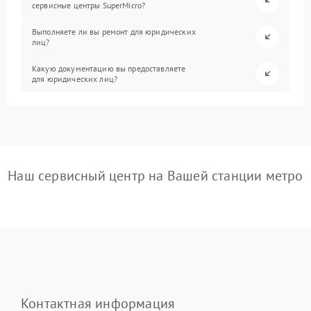
сервисные центры SuperMicro?
Выполняете ли вы ремонт для юридических
лиц?
Какую документацию вы предоставляете
для юридических лиц?
Наш сервисный центр на Вашей станции метро
Контактная информация