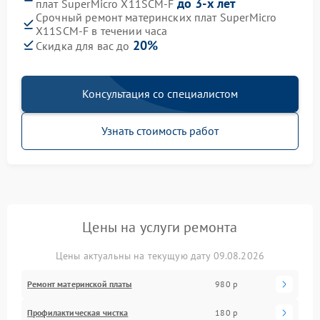
до 3-х лет
плат SuperMicro X11SCM-F
Срочный ремонт материнских плат SuperMicro
X11SCM-F в течении часа
20%
Скидка для вас до
Консультация со специалистом
Узнать стоимость работ
Цены на услуги ремонта
Цены актуальны на текущую дату 09.08.2026
Ремонт материнской платы
980 р
Профилактическая чистка
180 р