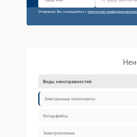
Отправляя, Вы соглашаетесь с
политикой конфиденциально
Неи
Виды неисправностей
Электронные компоненты
Интерфейсы
Электропитание