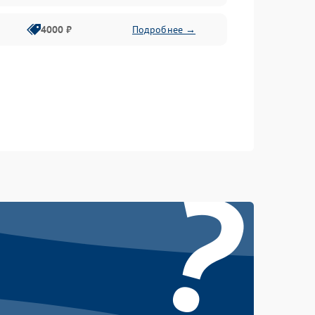
4000 ₽
Подробнее →
?