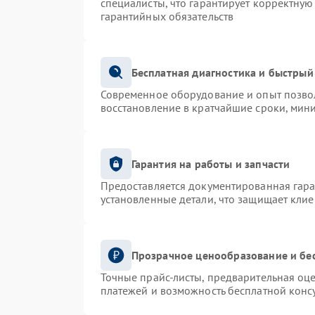
специалисты, что гарантирует корректную
гарантийных обязательств
Бесплатная диагностика и быстрый
Современное оборудование и опыт позвол
восстановление в кратчайшие сроки, мин
Гарантия на работы и запчасти
Предоставляется документированная гар
установленные детали, что защищает кли
Прозрачное ценообразование и бе
Точные прайс-листы, предварительная оце
платежей и возможность бесплатной консу