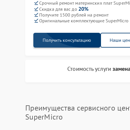
Срочный ремонт материнских плат SuperMic
20%
Скидка для вас до
Получите 1500 рублей на ремонт
Оригинальные комплектующие SuperMicro
Получить консультацию
Наши це
Стоимость услуги
замена
Преимущества сервисного цен
SuperMicro