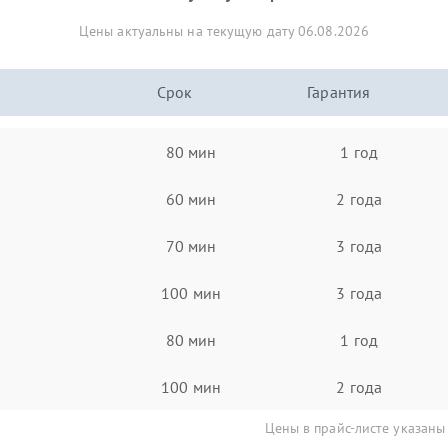
Цены актуальны на текущую дату 06.08.2026
Срок
Гарантия
80 мин
1 год
60 мин
2 года
70 мин
3 года
100 мин
3 года
80 мин
1 год
100 мин
2 года
Цены в прайс-листе указаны