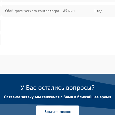
Сбой графического контроллера
85 мин
1 год
У Вас остались вопросы?
Оставьте заявку, мы свяжемся с Вами в ближайшее время
Заказать звонок