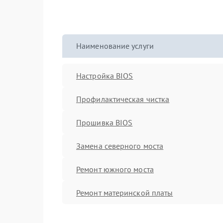
Наименование услуги
Настройка BIOS
Профилактическая чистка
Прошивка BIOS
Замена северного моста
Ремонт южного моста
Ремонт материнской платы