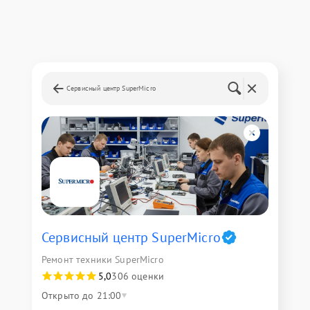
Сервисный центр SuperMicro
Сервисный центр SuperMicro
Ремонт техники SuperMicro
5,0
306 оценки
Открыто до 21:00