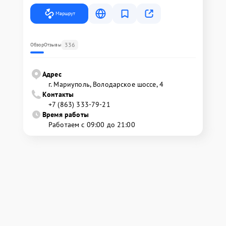
Маршрут
336
Обзор
Отзывы
Адрес
г. Мариуполь, Володарское шоссе, 4
Контакты
+7 (863) 333-79-21
Время работы
Работаем с 09:00 до 21:00