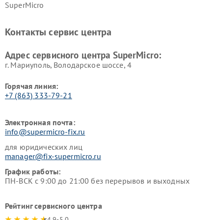
SuperMicro
Контакты сервис центра
Адрес сервисного центра SuperMicro:
г. Мариуполь, Володарское шоссе, 4
Горячая линия:
+7 (863) 333-79-21
Электронная почта:
info@supermicro-fix.ru
для юридических лиц
manager@fix-supermicro.ru
График работы:
ПН-ВСК с 9:00 до 21:00 без перерывов и выходных
Рейтинг сервисного центра
4.9-5.0