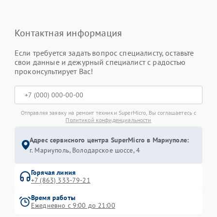
Контактная информация
Если требуется задать вопрос специалисту, оставьте
свои данные и дежурный специалист с радостью
проконсультирует Вас!
Отправляя заявку на ремонт техники SuperMicro, Вы соглашаетесь с
Политикой конфиденциальности
Адрес сервисного центра SuperMicro в Мариуполе:
г. Мариуполь, Володарское шоссе, 4
Горячая линия
+7 (863) 333-79-21
Время работы
Ежедневно с 9:00 до 21:00