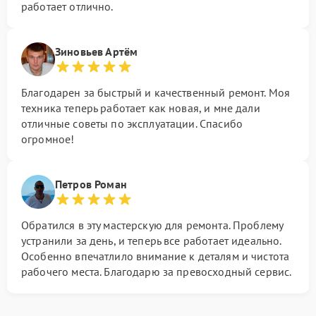
работает отлично.
Зиновьев Артём
Благодарен за быстрый и качественный ремонт. Моя
техника теперь работает как новая, и мне дали
отличные советы по эксплуатации. Спасибо
огромное!
Петров Роман
Обратился в эту мастерскую для ремонта. Проблему
устранили за день, и теперь все работает идеально.
Особенно впечатлило внимание к деталям и чистота
рабочего места. Благодарю за превосходный сервис.