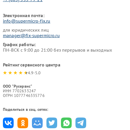
Электронная почта:
info@supermicro-fix.ru
для юридических лиц
manager@fix-supermicro.ru
График работы:
ПН-ВСК с 9:00 до 21:00 без перерывов и выходных
Рейтинг сервисного центра
4.9-5.0
ООО "Русервис"
ИНН 7702633247
ОГРН 1077746335776
Поделиться в соц. сетях: