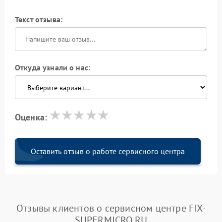
Текст отзыва:
Откуда узнали о нас:
Оценка:
Оставить отзыв о работе сервисного центра
Отзывы клиентов о сервисном центре FIX-
SUPERMICRO.RU