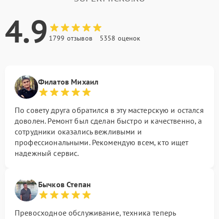
4.9
1799 отзывов
5358 оценок
Филатов Михаил
По совету друга обратился в эту мастерскую и остался
доволен. Ремонт был сделан быстро и качественно, а
сотрудники оказались вежливыми и
профессиональными. Рекомендую всем, кто ищет
надежный сервис.
Бычков Степан
Превосходное обслуживание, техника теперь