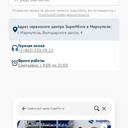
Отправляя заявку на ремонт техники SuperMicro, Вы соглашаетесь с
Политикой конфиденциальности
Адрес сервисного центра SuperMicro в Мариуполе:
г. Мариуполь, Володарское шоссе, 4
Горячая линия
+7 (863) 333-79-21
Время работы
Ежедневно с 9:00 до 21:00
Сервисный центр SuperMicro