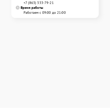
+7 (863) 333-79-21
Время работы
Работаем с 09:00 до 21:00