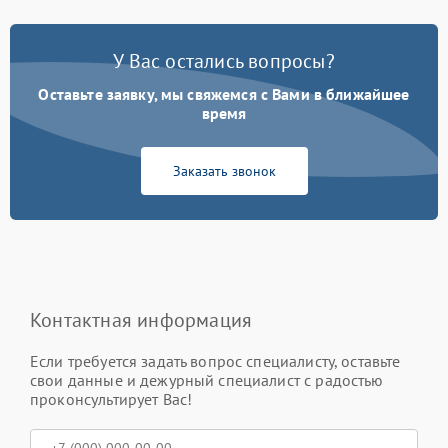
У Вас остались вопросы?
Оставьте заявку, мы свяжемся с Вами в ближайшее
время
Заказать звонок
Контактная информация
Если требуется задать вопрос специалисту, оставьте
свои данные и дежурный специалист с радостью
проконсультирует Вас!