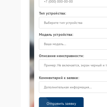
Тип устройства:
Выберите тип устройства
Модель устройства:
Описание неисправности:
Комментарий к заявке:
Отправить заявку