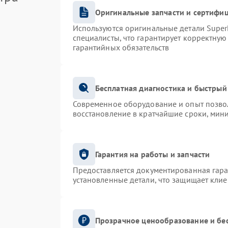
Оригинальные запчасти и сертифи
Используются оригинальные детали Supe
специалисты, что гарантирует корректную
гарантийных обязательств
Бесплатная диагностика и быстрый
Современное оборудование и опыт позвол
восстановление в кратчайшие сроки, мин
Гарантия на работы и запчасти
Предоставляется документированная гар
установленные детали, что защищает кли
Прозрачное ценообразование и бе