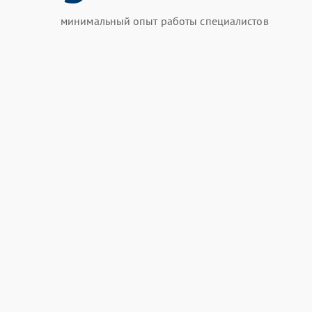
минимальный опыт работы специалистов