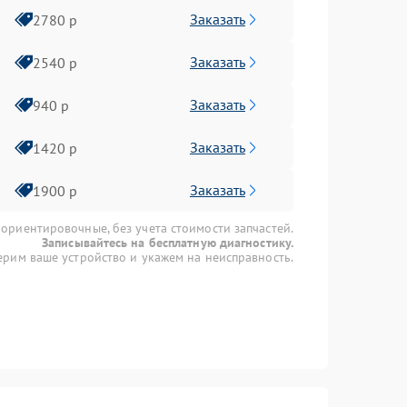
Заказать
2780 р
Заказать
2540 р
Заказать
940 р
Заказать
1420 р
Заказать
1900 р
 ориентировочные, без учета стоимости запчастей.
Записывайтесь на бесплатную диагностику.
рим ваше устройство и укажем на неисправность.