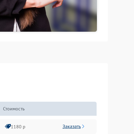
Стоимость
Заказать
1180 р