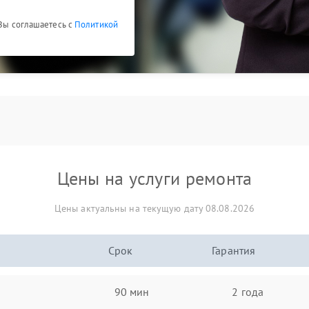
 Вы соглашаетесь с
Политикой
Цены на услуги ремонта
Цены актуальны на текущую дату 08.08.2026
Срок
Гарантия
90 мин
2 года