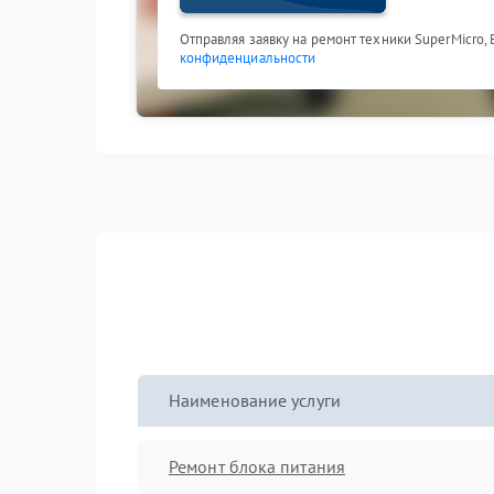
Отправляя заявку на ремонт техники SuperMicro,
конфиденциальности
Наименование услуги
Ремонт блока питания