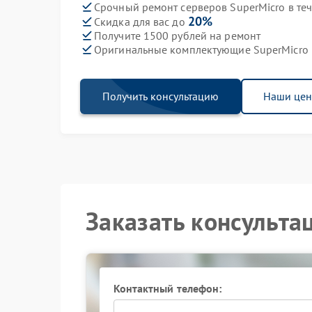
Срочный ремонт серверов SuperMicro в те
20%
Скидка для вас до
Получите 1500 рублей на ремонт
Оригинальные комплектующие SuperMicro
Получить консультацию
Наши це
Заказать консульта
Контактный телефон: