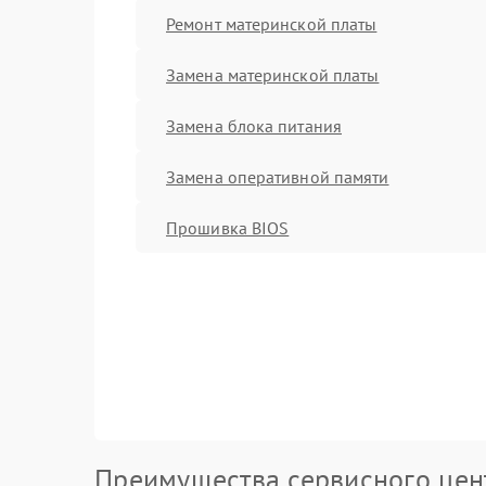
Ремонт материнской платы
Замена материнской платы
Замена блока питания
Замена оперативной памяти
Прошивка BIOS
Преимущества сервисного цен