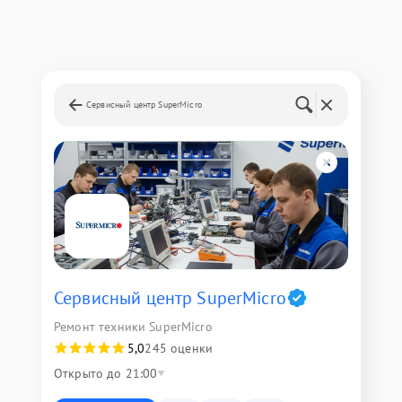
Сервисный центр SuperMicro
Сервисный центр SuperMicro
Ремонт техники SuperMicro
5,0
245 оценки
Открыто до 21:00