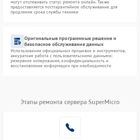
могут отслеживать статус ремонта онлайн. Также
предоставляется постгарантийное обслуживание для
продления срока службы техники
Оригинальные программные решение и
безопасное обслуживание данных
Использование официальных прошивок и инструментов,
аккуратная работа с пользовательскими данными:
резервное копирование, конфиденциальность и
восстановление информации при необходимости
Этапы ремонта сервера SuperMicro