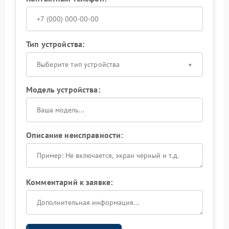
Тип устройства:
Выберите тип устройства
Модель устройства:
Описание неисправности:
Комментарий к заявке: