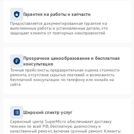
Гарантия на работы и запчасти
Предоставляется документированная гарантия на
выполненные работы и установленные детали, что
защищает клиента от повторных неисправностей
Прозрачное ценообразование и бесплатная
консультация
Точные прайс-листы, предварительная оценка стоимости
ремонта, отсутствие скрытых платежей и возможность
бесплатной консультации по телефону или онлайн на
сайте
Широкий спектр услуг
Сервисный центр SuperMicro обеспечивает доставку
техники по всей РФ, бесплатную диагностику и
качественный ремонт, включая срочный ремонт. Клиенты