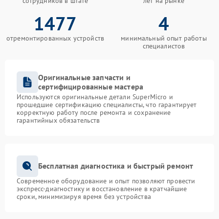
сотрудников в штате
лет на рынке
1477
4
отремонтированных устройств
минимальный опыт работы
специалистов
Оригинальные запчасти и
сертифицированные мастера
Используются оригинальные детали SuperMicro и
прошедшие сертификацию специалисты, что гарантирует
корректную работу после ремонта и сохранение
гарантийных обязательств
Бесплатная диагностика и быстрый ремонт
Современное оборудование и опыт позволяют провести
экспресс-диагностику и восстановление в кратчайшие
сроки, минимизируя время без устройства