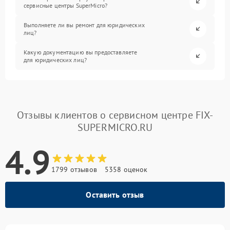
сервисные центры SuperMicro?
Выполняете ли вы ремонт для юридических
лиц?
Какую документацию вы предоставляете
для юридических лиц?
Отзывы клиентов о сервисном центре FIX-
SUPERMICRO.RU
4.9
1799 отзывов
5358 оценок
Оставить отзыв