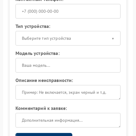
Тип устройства:
Выберите тип устройства
Модель устройства:
Описание неисправности:
Комментарий к заявке: