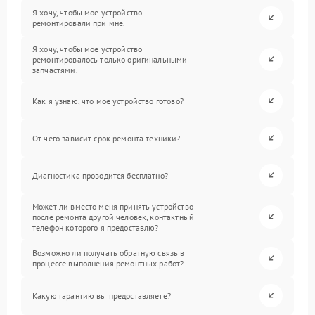
Я хочу, чтобы мое устройство
ремонтировали при мне.
Я хочу, чтобы мое устройство
ремонтировалось только оригинальными
запчастями.
Как я узнаю, что мое устройство готово?
От чего зависит срок ремонта техники?
Диагностика проводится бесплатно?
Может ли вместо меня принять устройство
после ремонта другой человек, контактный
телефон которого я предоставлю?
Возможно ли получать обратную связь в
процессе выполнения ремонтных работ?
Какую гарантию вы предоставляете?