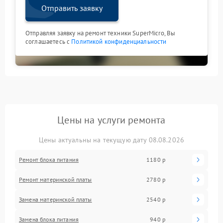
Отправить заявку
Отправляя заявку на ремонт техники SuperMicro, Вы
соглашаетесь с
Политикой конфиденциальности
Цены на услуги ремонта
Цены актуальны на текущую дату 08.08.2026
Ремонт блока питания
1180 р
Ремонт материнской платы
2780 р
Замена материнской платы
2540 р
Замена блока питания
940 р