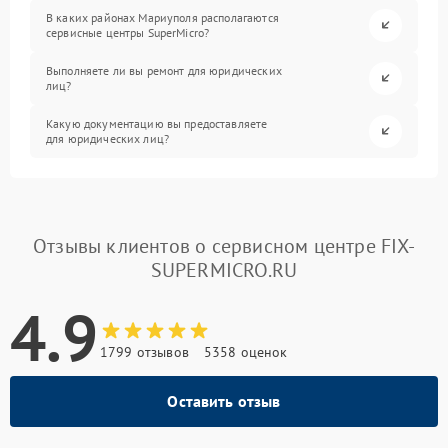
В каких районах Мариуполя располагаются
сервисные центры SuperMicro?
Выполняете ли вы ремонт для юридических
лиц?
Какую документацию вы предоставляете
для юридических лиц?
Отзывы клиентов о сервисном центре FIX-
SUPERMICRO.RU
4.9
1799 отзывов
5358 оценок
Оставить отзыв