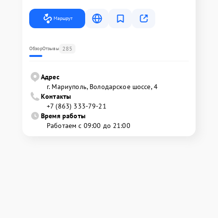
Маршрут
285
Обзор
Отзывы
Адрес
г. Мариуполь, Володарское шоссе, 4
Контакты
+7 (863) 333-79-21
Время работы
Работаем с 09:00 до 21:00