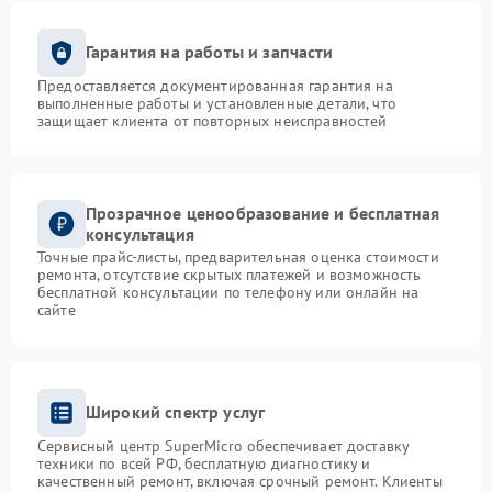
Гарантия на работы и запчасти
Предоставляется документированная гарантия на
выполненные работы и установленные детали, что
защищает клиента от повторных неисправностей
Прозрачное ценообразование и бесплатная
консультация
Точные прайс-листы, предварительная оценка стоимости
ремонта, отсутствие скрытых платежей и возможность
бесплатной консультации по телефону или онлайн на
сайте
Широкий спектр услуг
Сервисный центр SuperMicro обеспечивает доставку
техники по всей РФ, бесплатную диагностику и
качественный ремонт, включая срочный ремонт. Клиенты