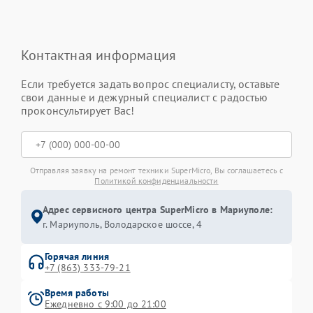
Контактная информация
Если требуется задать вопрос специалисту, оставьте
свои данные и дежурный специалист с радостью
проконсультирует Вас!
Отправляя заявку на ремонт техники SuperMicro, Вы соглашаетесь с
Политикой конфиденциальности
Адрес сервисного центра SuperMicro в Мариуполе:
г. Мариуполь, Володарское шоссе, 4
Горячая линия
+7 (863) 333-79-21
Время работы
Ежедневно с 9:00 до 21:00