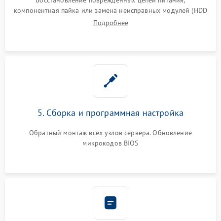
компонентная пайка или замена неисправных модулей (HDD
Подробнее
5. Сборка и программная настройка
Обратный монтаж всех узлов сервера. Обновление
микрокодов BIOS