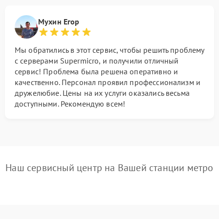
Мухин Егор
Мы обратились в этот сервис, чтобы решить проблему
с серверами Supermicro, и получили отличный
сервис! Проблема была решена оперативно и
качественно. Персонал проявил профессионализм и
дружелюбие. Цены на их услуги оказались весьма
доступными. Рекомендую всем!
Наш сервисный центр на Вашей станции метро