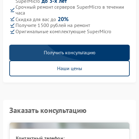
до 3-х лет
SuperMicro
Срочный ремонт серверов SuperMicro в течении
часа
20%
Скидка для вас до
Получите 1500 рублей на ремонт
Оригинальные комплектующие SuperMicro
Получить консультацию
Наши цены
Заказать консультацию
Контактный телефон: