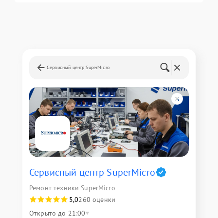
Сервисный центр SuperMicro
Сервисный центр SuperMicro
Ремонт техники SuperMicro
5,0
260 оценки
Открыто до 21:00