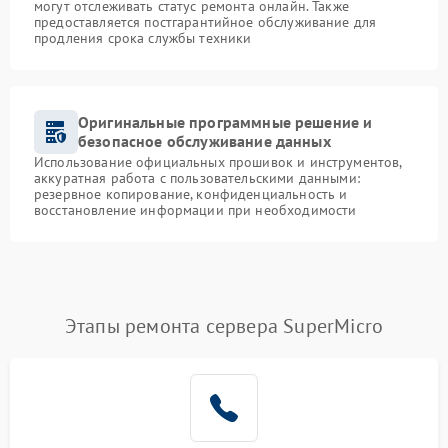
могут отслеживать статус ремонта онлайн. Также
предоставляется постгарантийное обслуживание для
продления срока службы техники
Оригинальные программные решение и
безопасное обслуживание данных
Использование официальных прошивок и инструментов,
аккуратная работа с пользовательскими данными:
резервное копирование, конфиденциальность и
восстановление информации при необходимости
Этапы ремонта сервера SuperMicro