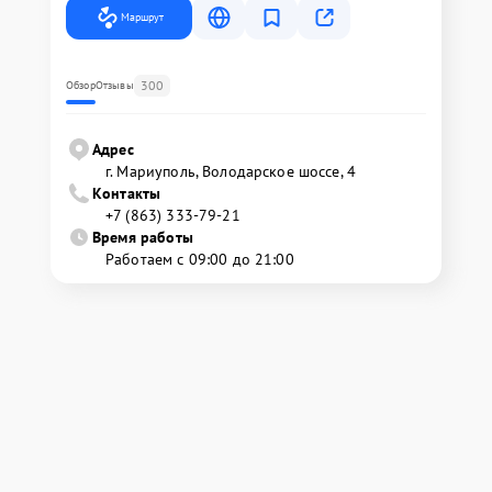
Маршрут
300
Обзор
Отзывы
Адрес
г. Мариуполь, Володарское шоссе, 4
Контакты
+7 (863) 333-79-21
Время работы
Работаем с 09:00 до 21:00