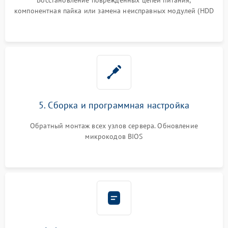
компонентная пайка или замена неисправных модулей (HDD
5. Сборка и программная настройка
Обратный монтаж всех узлов сервера. Обновление
микрокодов BIOS