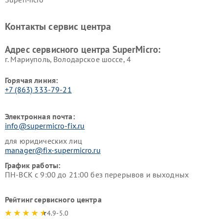
Контакты сервис центра
Адрес сервисного центра SuperMicro:
г. Мариуполь, Володарское шоссе, 4
Горячая линия:
+7 (863) 333-79-21
Электронная почта:
info@supermicro-fix.ru
для юридических лиц
manager@fix-supermicro.ru
График работы:
ПН-ВСК с 9:00 до 21:00 без перерывов и выходных
Рейтинг сервисного центра
4.9-5.0