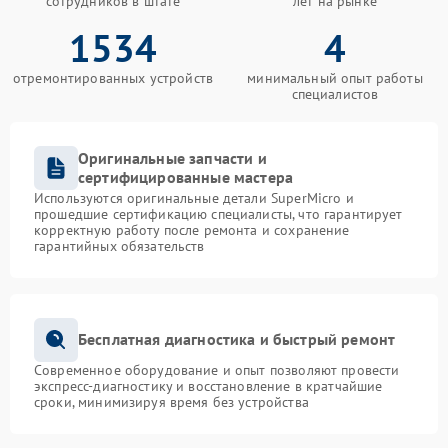
сотрудников в штате
лет на рынке
1534
4
отремонтированных устройств
минимальный опыт работы
специалистов
Оригинальные запчасти и
сертифицированные мастера
Используются оригинальные детали SuperMicro и
прошедшие сертификацию специалисты, что гарантирует
корректную работу после ремонта и сохранение
гарантийных обязательств
Бесплатная диагностика и быстрый ремонт
Современное оборудование и опыт позволяют провести
экспресс-диагностику и восстановление в кратчайшие
сроки, минимизируя время без устройства