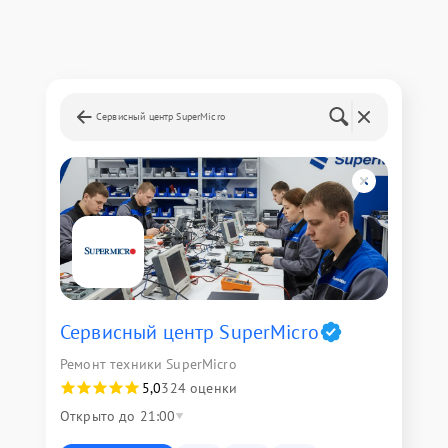
Сервисный центр SuperMicro
Сервисный центр SuperMicro
Ремонт техники SuperMicro
5,0
324 оценки
Открыто до 21:00