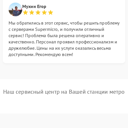
Мухин Егор
Мы обратились в этот сервис, чтобы решить проблему
с серверами Supermicro, и получили отличный
сервис! Проблема была решена оперативно и
качественно. Персонал проявил профессионализм и
дружелюбие. Цены на их услуги оказались весьма
доступными. Рекомендую всем!
Наш сервисный центр на Вашей станции метро