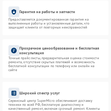
Гарантия на работы и запчасти
Предоставляется документированная гарантия на
выполненные работы и установленные детали, что
защищает клиента от повторных неисправностей
Прозрачное ценообразование и бесплатная
консультация
Точные прайс-листы, предварительная оценка стоимости
ремонта, отсутствие скрытых платежей и возможность
бесплатной консультации по телефону или онлайн на
сайте
Широкий спектр услуг
Сервисный центр SuperMicro обеспечивает доставку
техники по всей РФ, бесплатную диагностику и
качественный ремонт, включая срочный ремонт. Клиенты