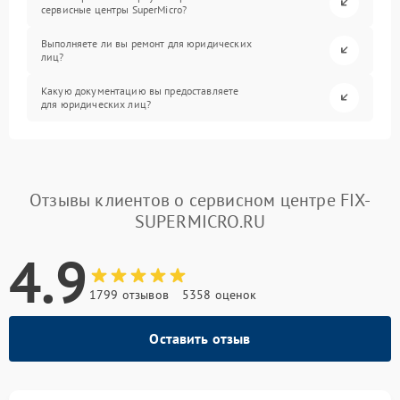
сервисные центры SuperMicro?
Выполняете ли вы ремонт для юридических
лиц?
Какую документацию вы предоставляете
для юридических лиц?
Отзывы клиентов о сервисном центре FIX-
SUPERMICRO.RU
4.9
1799 отзывов
5358 оценок
Оставить отзыв