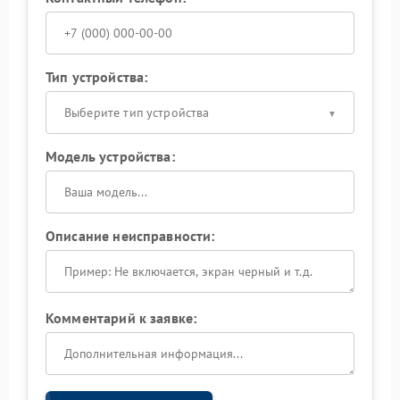
Тип устройства:
Выберите тип устройства
Модель устройства:
Описание неисправности:
Комментарий к заявке: