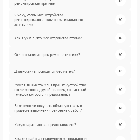
ремонтировали при мне.
Я хочу, чтобы мое устройство
ремонтировалось только оригинальными
запчастями.
Как я узнаю, что мое устройство готово?
От чего зависит срок ремонта техники?
Диагностика проводится бесплатно?
Может ли вместо меня принять устройство
после ремонта другой человек, контактный
телефон которого я предоставлю?
Возможно ли получать обратную связь в
процессе выполнения ремонтных работ?
Какую гарантию вы предоставляете?
В каких районах Мариуполя располагаются