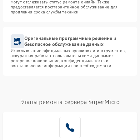
могут отслеживать статус ремонта онлайн. Также
предоставляется постгарантийное обслуживание для
продления срока службы техники
Оригинальные программные решение и
безопасное обслуживание данных
Использование официальных прошивок и инструментов,
аккуратная работа с пользовательскими данными:
резервное копирование, конфиденциальность и
восстановление информации при необходимости
Этапы ремонта сервера SuperMicro