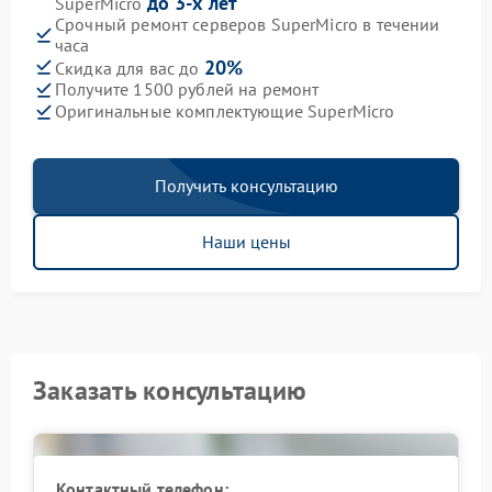
до 3-х лет
SuperMicro
Срочный ремонт серверов SuperMicro в течении
часа
20%
Скидка для вас до
Получите 1500 рублей на ремонт
Оригинальные комплектующие SuperMicro
Получить консультацию
Наши цены
Заказать консультацию
Контактный телефон: