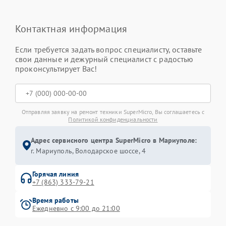
Контактная информация
Если требуется задать вопрос специалисту, оставьте
свои данные и дежурный специалист с радостью
проконсультирует Вас!
Отправляя заявку на ремонт техники SuperMicro, Вы соглашаетесь с
Политикой конфиденциальности
Адрес сервисного центра SuperMicro в Мариуполе:
г. Мариуполь, Володарское шоссе, 4
Горячая линия
+7 (863) 333-79-21
Время работы
Ежедневно с 9:00 до 21:00