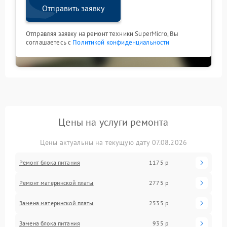
Отправить заявку
Отправляя заявку на ремонт техники SuperMicro, Вы
соглашаетесь с
Политикой конфиденциальности
Цены на услуги ремонта
Цены актуальны на текущую дату 07.08.2026
Ремонт блока питания
1175 р
Ремонт материнской платы
2775 р
Замена материнской платы
2535 р
Замена блока питания
935 р