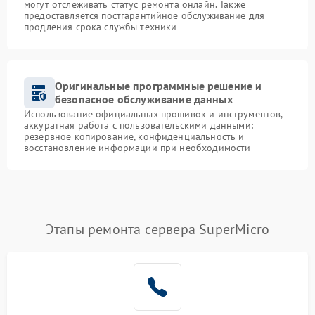
могут отслеживать статус ремонта онлайн. Также
предоставляется постгарантийное обслуживание для
продления срока службы техники
Оригинальные программные решение и
безопасное обслуживание данных
Использование официальных прошивок и инструментов,
аккуратная работа с пользовательскими данными:
резервное копирование, конфиденциальность и
восстановление информации при необходимости
Этапы ремонта сервера SuperMicro