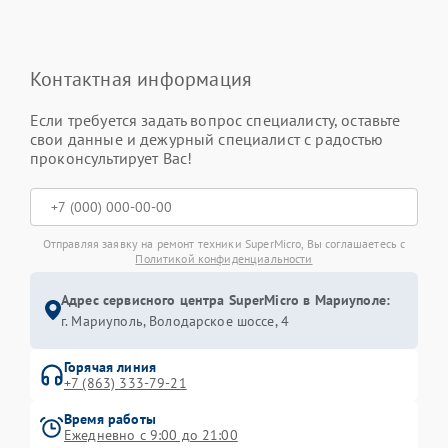
Контактная информация
Если требуется задать вопрос специалисту, оставьте
свои данные и дежурный специалист с радостью
проконсультирует Вас!
Отправляя заявку на ремонт техники SuperMicro, Вы соглашаетесь с
Политикой конфиденциальности
Адрес сервисного центра SuperMicro в Мариуполе:
г. Мариуполь, Володарское шоссе, 4
Горячая линия
+7 (863) 333-79-21
Время работы
Ежедневно с 9:00 до 21:00