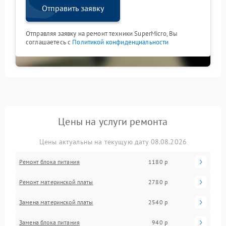
Отправить заявку
Отправляя заявку на ремонт техники SuperMicro, Вы
соглашаетесь с
Политикой конфиденциальности
Цены на услуги ремонта
Цены актуальны на текущую дату 08.08.2026
Ремонт блока питания
1180 р
Ремонт материнской платы
2780 р
Замена материнской платы
2540 р
Замена блока питания
940 р