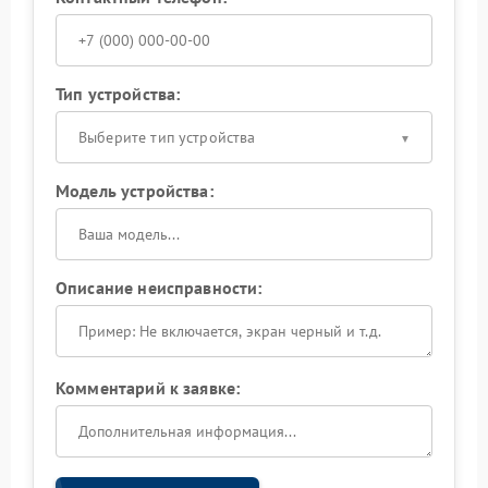
Тип устройства:
Выберите тип устройства
Модель устройства:
Описание неисправности:
Комментарий к заявке: