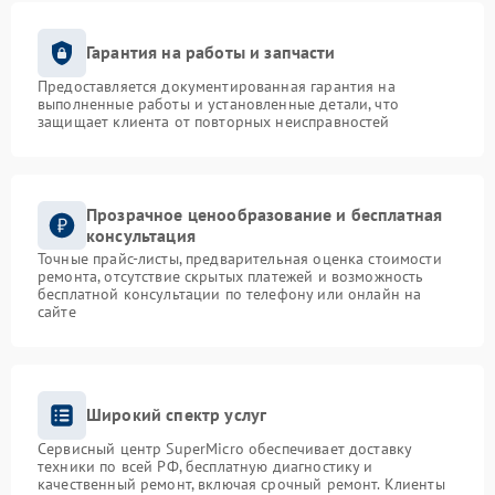
Гарантия на работы и запчасти
Предоставляется документированная гарантия на
выполненные работы и установленные детали, что
защищает клиента от повторных неисправностей
Прозрачное ценообразование и бесплатная
консультация
Точные прайс-листы, предварительная оценка стоимости
ремонта, отсутствие скрытых платежей и возможность
бесплатной консультации по телефону или онлайн на
сайте
Широкий спектр услуг
Сервисный центр SuperMicro обеспечивает доставку
техники по всей РФ, бесплатную диагностику и
качественный ремонт, включая срочный ремонт. Клиенты