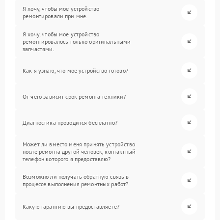
Я хочу, чтобы мое устройство
ремонтировали при мне.
Я хочу, чтобы мое устройство
ремонтировалось только оригинальными
запчастями.
Как я узнаю, что мое устройство готово?
От чего зависит срок ремонта техники?
Диагностика проводится бесплатно?
Может ли вместо меня принять устройство
после ремонта другой человек, контактный
телефон которого я предоставлю?
Возможно ли получать обратную связь в
процессе выполнения ремонтных работ?
Какую гарантию вы предоставляете?