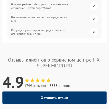
В каких районах Мариуполя располагаются
сервисные центры SuperMicro?
Выполняете ли вы ремонт для юридических
лиц?
Какую документацию вы предоставляете
для юридических лиц?
Отзывы клиентов о сервисном центре FIX-
SUPERMICRO.RU
4.9
1799 отзывов
5358 оценок
Оставить отзыв