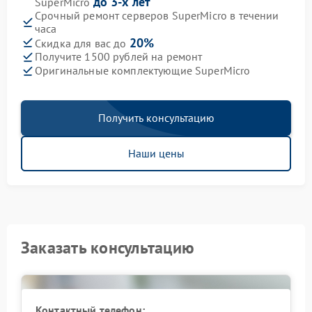
до 3-х лет
SuperMicro
Срочный ремонт серверов SuperMicro в течении
часа
20%
Скидка для вас до
Получите 1500 рублей на ремонт
Оригинальные комплектующие SuperMicro
Получить консультацию
Наши цены
Заказать консультацию
Контактный телефон: