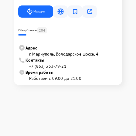
Маршрут
204
Обзор
Отзывы
Адрес
г. Мариуполь, Володарское шоссе, 4
Контакты
+7 (863) 333-79-21
Время работы
Работаем с 09:00 до 21:00