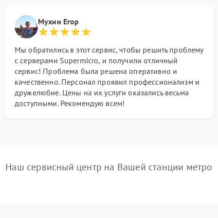
Мухин Егор
Мы обратились в этот сервис, чтобы решить проблему
с серверами Supermicro, и получили отличный
сервис! Проблема была решена оперативно и
качественно. Персонал проявил профессионализм и
дружелюбие. Цены на их услуги оказались весьма
доступными. Рекомендую всем!
Наш сервисный центр на Вашей станции метро