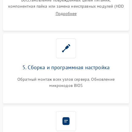
компонентная пайка или замена неисправных модулей (HDD
Подробнее
5. Сборка и программная настройка
Обратный монтаж всех узлов сервера. Обновление
микрокодов BIOS