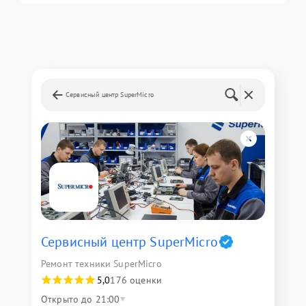
Сервисный центр SuperMicro
Сервисный центр SuperMicro
Ремонт техники SuperMicro
5,0
176 оценки
Открыто до 21:00