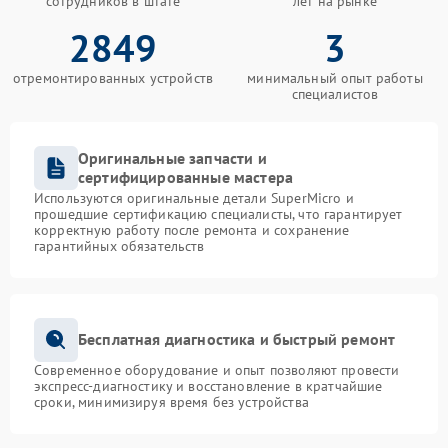
сотрудников в штате
лет на рынке
2849
3
отремонтированных устройств
минимальный опыт работы
специалистов
Оригинальные запчасти и
сертифицированные мастера
Используются оригинальные детали SuperMicro и
прошедшие сертификацию специалисты, что гарантирует
корректную работу после ремонта и сохранение
гарантийных обязательств
Бесплатная диагностика и быстрый ремонт
Современное оборудование и опыт позволяют провести
экспресс-диагностику и восстановление в кратчайшие
сроки, минимизируя время без устройства