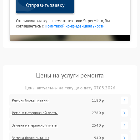
Отправить заявку
Отправляя заявку на ремонт техники SuperMicro, Вы
соглашаетесь с
Политикой конфиденциальности
Цены на услуги ремонта
Цены актуальны на текущую дату 07.08.2026
Ремонт блока питания
1180 р
Ремонт материнской платы
2780 р
Замена материнской платы
2540 р
Замена блока питания
940 р