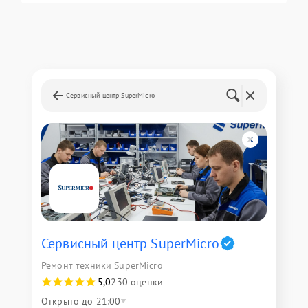
Сервисный центр SuperMicro
Сервисный центр SuperMicro
Ремонт техники SuperMicro
5,0
230 оценки
Открыто до 21:00