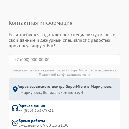
Контактная информация
Если требуется задать вопрос специалисту, оставьте
свои данные и дежурный специалист с радостью
проконсультирует Вас!
Отправляя заявку на ремонт техники SuperMicro, Вы соглашаетесь с
Политикой конфиденциальности
Адрес сервисного центра SuperMicro в Мариуполе:
г. Мариуполь, Володарское шоссе, 4
Горячая линия
+7 (863) 333-79-21
Время работы
Ежедневно с 9:00 до 21:00