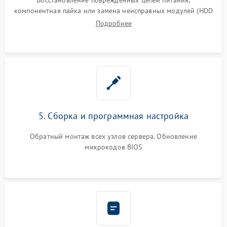
компонентная пайка или замена неисправных модулей (HDD
Подробнее
5. Сборка и программная настройка
Обратный монтаж всех узлов сервера. Обновление
микрокодов BIOS