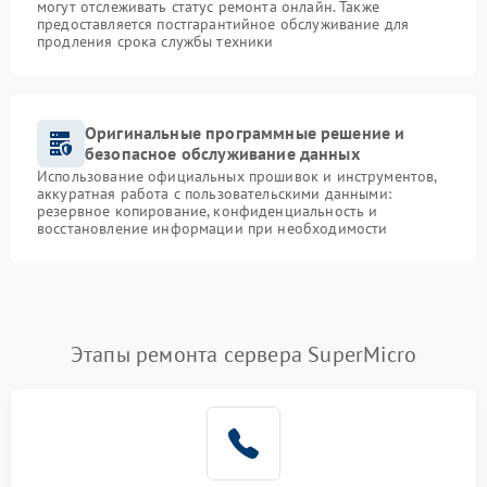
могут отслеживать статус ремонта онлайн. Также
предоставляется постгарантийное обслуживание для
продления срока службы техники
Оригинальные программные решение и
безопасное обслуживание данных
Использование официальных прошивок и инструментов,
аккуратная работа с пользовательскими данными:
резервное копирование, конфиденциальность и
восстановление информации при необходимости
Этапы ремонта сервера SuperMicro