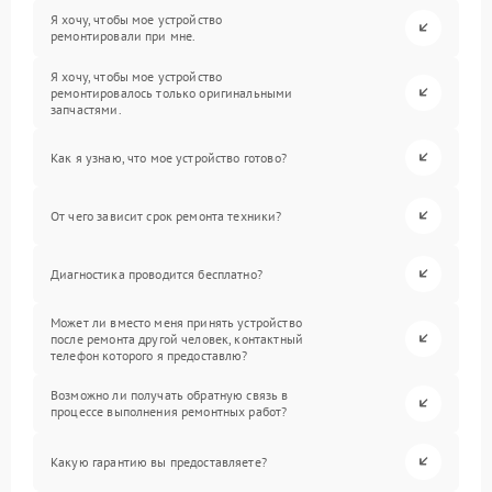
Я хочу, чтобы мое устройство
ремонтировали при мне.
Я хочу, чтобы мое устройство
ремонтировалось только оригинальными
запчастями.
Как я узнаю, что мое устройство готово?
От чего зависит срок ремонта техники?
Диагностика проводится бесплатно?
Может ли вместо меня принять устройство
после ремонта другой человек, контактный
телефон которого я предоставлю?
Возможно ли получать обратную связь в
процессе выполнения ремонтных работ?
Какую гарантию вы предоставляете?