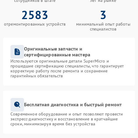
сотрудников в штате
лет на рынке
2583
3
отремонтированных устройств
минимальный опыт работы
специалистов
Оригинальные запчасти и
сертифицированные мастера
Используются оригинальные детали SuperMicro и
прошедшие сертификацию специалисты, что гарантирует
корректную работу после ремонта и сохранение
гарантийных обязательств
Бесплатная диагностика и быстрый ремонт
Современное оборудование и опыт позволяют провести
экспресс-диагностику и восстановление в кратчайшие
сроки, минимизируя время без устройства