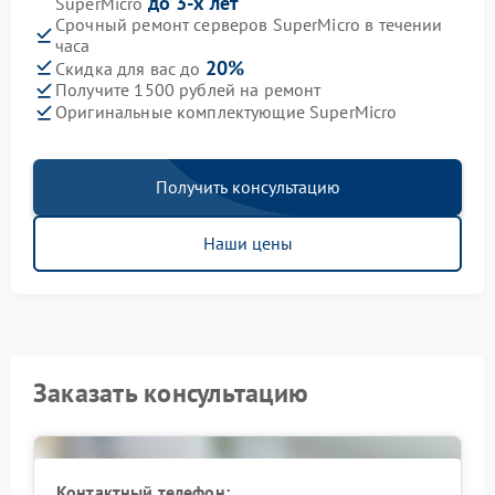
до 3-х лет
SuperMicro
Срочный ремонт серверов SuperMicro в течении
часа
20%
Скидка для вас до
Получите 1500 рублей на ремонт
Оригинальные комплектующие SuperMicro
Получить консультацию
Наши цены
Заказать консультацию
Контактный телефон: