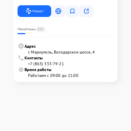
Маршрут
255
Обзор
Отзывы
Адрес
г. Мариуполь, Володарское шоссе, 4
Контакты
+7 (863) 333-79-21
Время работы
Работаем с 09:00 до 21:00