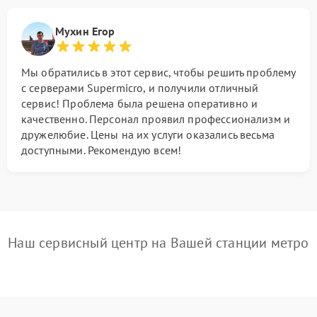
Мухин Егор
Мы обратились в этот сервис, чтобы решить проблему
с серверами Supermicro, и получили отличный
сервис! Проблема была решена оперативно и
качественно. Персонал проявил профессионализм и
дружелюбие. Цены на их услуги оказались весьма
доступными. Рекомендую всем!
Наш сервисный центр на Вашей станции метро