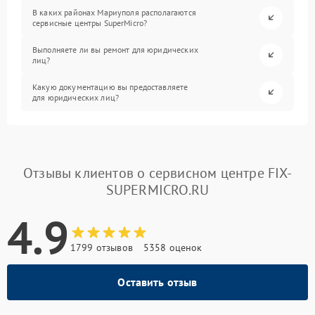
В каких районах Мариуполя располагаются
сервисные центры SuperMicro?
Выполняете ли вы ремонт для юридических
лиц?
Какую документацию вы предоставляете
для юридических лиц?
Отзывы клиентов о сервисном центре FIX-
SUPERMICRO.RU
4.9
1799 отзывов
5358 оценок
Оставить отзыв