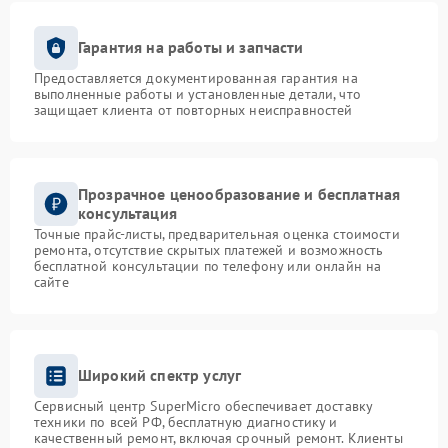
Гарантия на работы и запчасти
Предоставляется документированная гарантия на
выполненные работы и установленные детали, что
защищает клиента от повторных неисправностей
Прозрачное ценообразование и бесплатная
консультация
Точные прайс-листы, предварительная оценка стоимости
ремонта, отсутствие скрытых платежей и возможность
бесплатной консультации по телефону или онлайн на
сайте
Широкий спектр услуг
Сервисный центр SuperMicro обеспечивает доставку
техники по всей РФ, бесплатную диагностику и
качественный ремонт, включая срочный ремонт. Клиенты