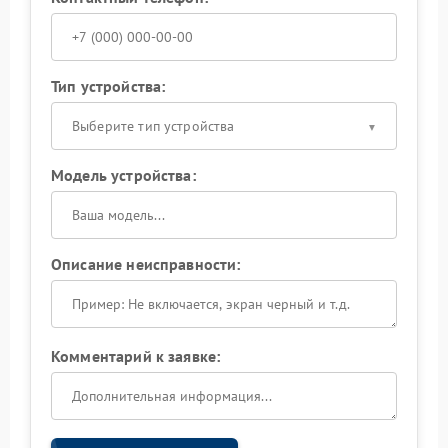
Тип устройства:
Выберите тип устройства
Модель устройства:
Описание неисправности:
Комментарий к заявке: