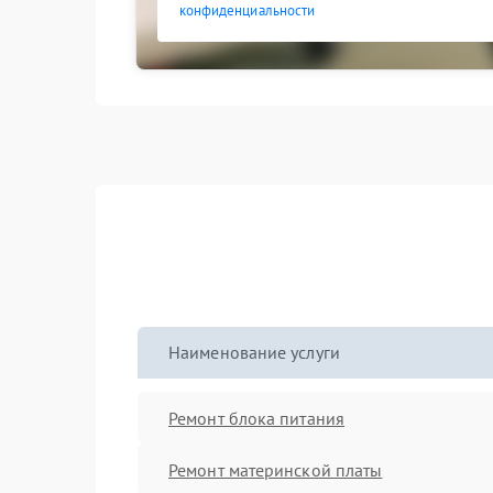
конфиденциальности
Наименование услуги
Ремонт блока питания
Ремонт материнской платы