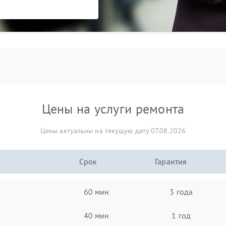
Цены на услуги ремонта
Цены актуальны на текущую дату 07.08.2026
Срок
Гарантия
60 мин
3 года
40 мин
1 год