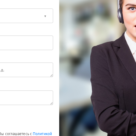
 Вы соглашаетесь с
Политикой