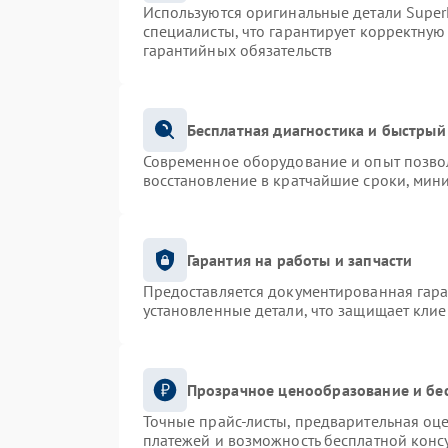
Используются оригинальные детали Supe
специалисты, что гарантирует корректную
гарантийных обязательств
Бесплатная диагностика и быстрый
Современное оборудование и опыт позвол
восстановление в кратчайшие сроки, мин
Гарантия на работы и запчасти
Предоставляется документированная гар
установленные детали, что защищает кли
Прозрачное ценообразование и бе
Точные прайс-листы, предварительная оце
платежей и возможность бесплатной консу