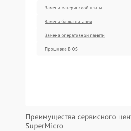
Замена материнской платы
Замена блока питания
Замена оперативной памяти
Прошивка BIOS
Преимущества сервисного цен
SuperMicro