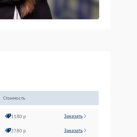
Стоимость
Заказать
1180 р
Заказать
2780 р