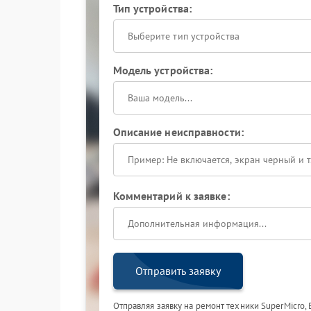
Тип устройства:
Выберите тип устройства
Модель устройства:
Описание неисправности:
Комментарий к заявке:
Отправить заявку
Отправляя заявку на ремонт техники SuperMicro,