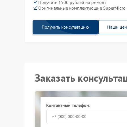
Получите 1500 рублей на ремонт
Оригинальные комплектующие SuperMicro
Получить консультацию
Наши це
Заказать консульта
Контактный телефон: