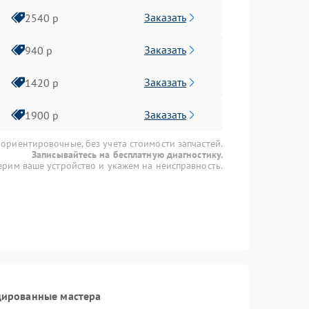
Заказать
2540 р
Заказать
940 р
Заказать
1420 р
Заказать
1900 р
 ориентировочные, без учета стоимости запчастей.
Записывайтесь на бесплатную диагностику.
рим ваше устройство и укажем на неисправность.
цированные мастера