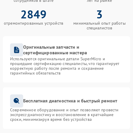
сотрудников в штате
лет на рынке
2849
3
отремонтированных устройств
минимальный опыт работы
специалистов
Оригинальные запчасти и
сертифицированные мастера
Используются оригинальные детали SuperMicro и
прошедшие сертификацию специалисты, что гарантирует
корректную работу после ремонта и сохранение
гарантийных обязательств
Бесплатная диагностика и быстрый ремонт
Современное оборудование и опыт позволяют провести
экспресс-диагностику и восстановление в кратчайшие
сроки, минимизируя время без устройства