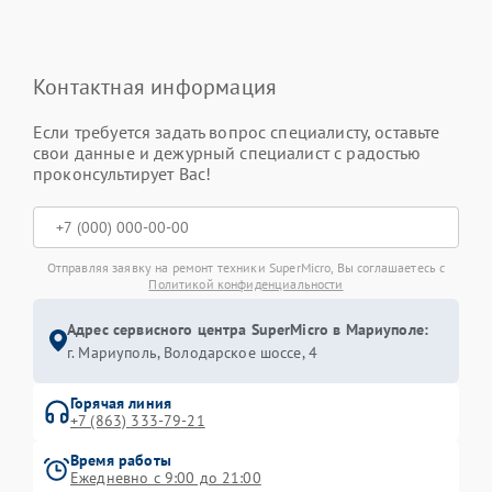
Контактная информация
Если требуется задать вопрос специалисту, оставьте
свои данные и дежурный специалист с радостью
проконсультирует Вас!
Отправляя заявку на ремонт техники SuperMicro, Вы соглашаетесь с
Политикой конфиденциальности
Адрес сервисного центра SuperMicro в Мариуполе:
г. Мариуполь, Володарское шоссе, 4
Горячая линия
+7 (863) 333-79-21
Время работы
Ежедневно с 9:00 до 21:00