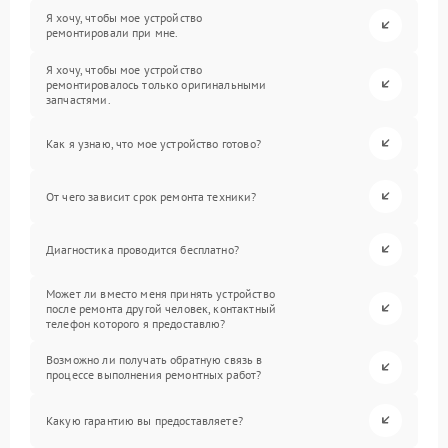
Я хочу, чтобы мое устройство
ремонтировали при мне.
Я хочу, чтобы мое устройство
ремонтировалось только оригинальными
запчастями.
Как я узнаю, что мое устройство готово?
От чего зависит срок ремонта техники?
Диагностика проводится бесплатно?
Может ли вместо меня принять устройство
после ремонта другой человек, контактный
телефон которого я предоставлю?
Возможно ли получать обратную связь в
процессе выполнения ремонтных работ?
Какую гарантию вы предоставляете?