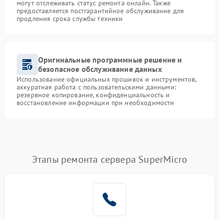
могут отслеживать статус ремонта онлайн. Также
предоставляется постгарантийное обслуживание для
продления срока службы техники
Оригинальные программные решение и
безопасное обслуживание данных
Использование официальных прошивок и инструментов,
аккуратная работа с пользовательскими данными:
резервное копирование, конфиденциальность и
восстановление информации при необходимости
Этапы ремонта сервера SuperMicro