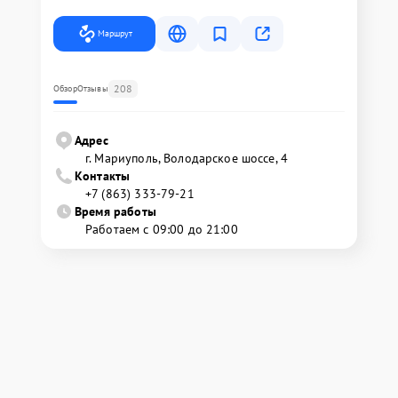
Маршрут
208
Обзор
Отзывы
Адрес
г. Мариуполь, Володарское шоссе, 4
Контакты
+7 (863) 333-79-21
Время работы
Работаем с 09:00 до 21:00