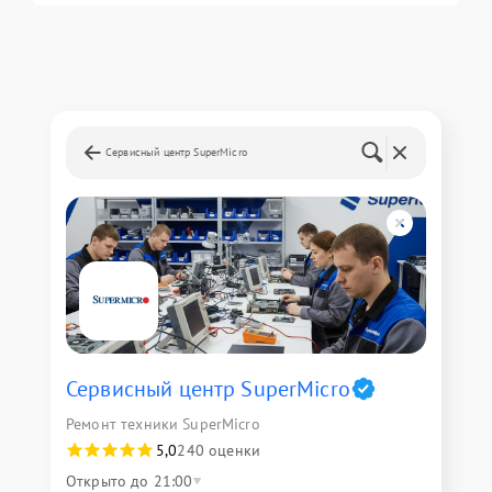
Сервисный центр SuperMicro
Сервисный центр SuperMicro
Ремонт техники SuperMicro
5,0
240 оценки
Открыто до 21:00