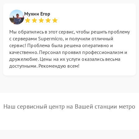
Мухин Егор
Мы обратились в этот сервис, чтобы решить проблему
с серверами Supermicro, и получили отличный
сервис! Проблема была решена оперативно и
качественно. Персонал проявил профессионализм и
дружелюбие. Цены на их услуги оказались весьма
доступными. Рекомендую всем!
Наш сервисный центр на Вашей станции метро