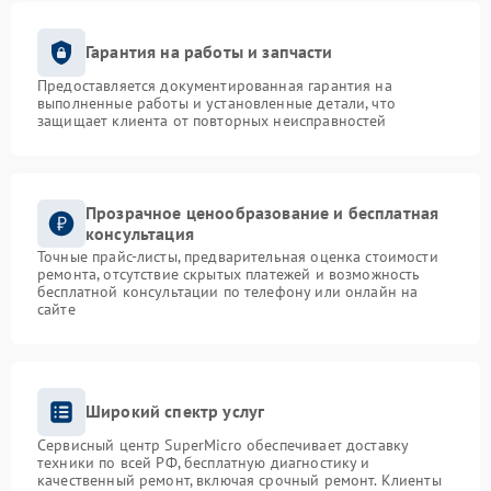
Гарантия на работы и запчасти
Предоставляется документированная гарантия на
выполненные работы и установленные детали, что
защищает клиента от повторных неисправностей
Прозрачное ценообразование и бесплатная
консультация
Точные прайс-листы, предварительная оценка стоимости
ремонта, отсутствие скрытых платежей и возможность
бесплатной консультации по телефону или онлайн на
сайте
Широкий спектр услуг
Сервисный центр SuperMicro обеспечивает доставку
техники по всей РФ, бесплатную диагностику и
качественный ремонт, включая срочный ремонт. Клиенты