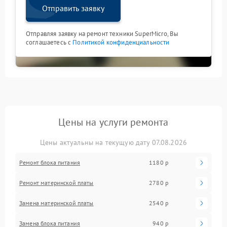
Отправить заявку
Отправляя заявку на ремонт техники SuperMicro, Вы
соглашаетесь с
Политикой конфиденциальности
Цены на услуги ремонта
Цены актуальны на текущую дату 07.08.2026
Ремонт блока питания
1180 р
Ремонт материнской платы
2780 р
Замена материнской платы
2540 р
Замена блока питания
940 р