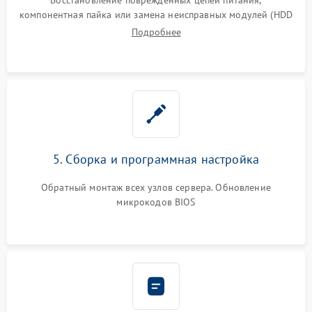
компонентная пайка или замена неисправных модулей (HDD
Подробнее
5. Сборка и программная настройка
Обратный монтаж всех узлов сервера. Обновление
микрокодов BIOS