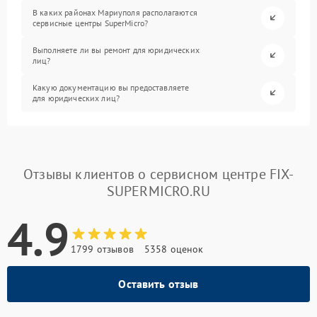
В каких районах Мариуполя располагаются
сервисные центры SuperMicro?
Выполняете ли вы ремонт для юридических
лиц?
Какую документацию вы предоставляете
для юридических лиц?
Отзывы клиентов о сервисном центре FIX-
SUPERMICRO.RU
4.9
1799 отзывов
5358 оценок
Оставить отзыв