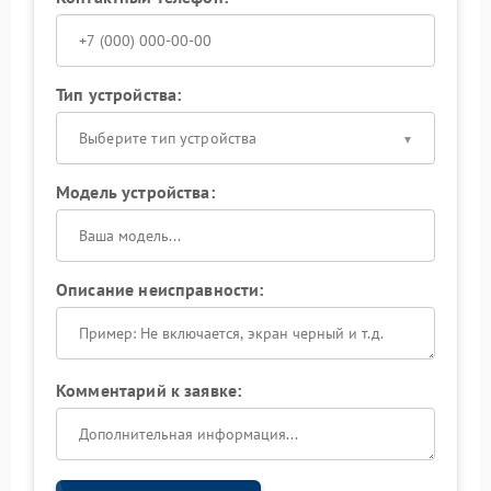
Тип устройства:
Выберите тип устройства
Модель устройства:
Описание неисправности:
Комментарий к заявке: