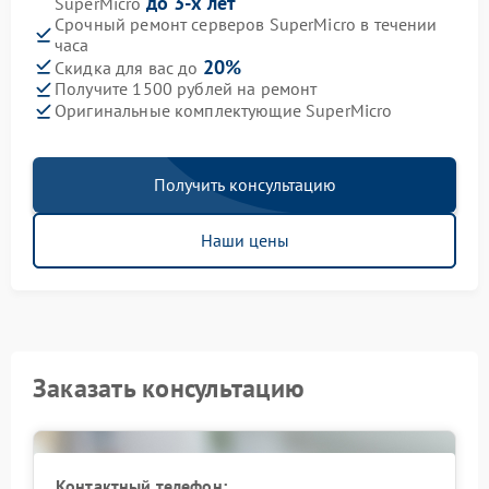
до 3-х лет
SuperMicro
Срочный ремонт серверов SuperMicro в течении
часа
20%
Скидка для вас до
Получите 1500 рублей на ремонт
Оригинальные комплектующие SuperMicro
Получить консультацию
Наши цены
Заказать консультацию
Контактный телефон: