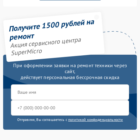
Получите 1500 рублей на
ремонт
Акция сервисного центра
SuperMicro
При оформлении заявки на ремонт техники через
сайт,
действует персональная бессрочная скидка
Отправляя, Вы соглашаетесь с
политикой конфиденциальности