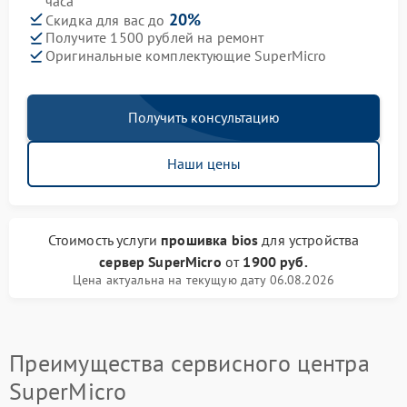
часа
20%
Скидка для вас до
Получите 1500 рублей на ремонт
Оригинальные комплектующие SuperMicro
Получить консультацию
Наши цены
Стоимость услуги
прошивка bios
для устройства
сервер SuperMicro
от
1900 руб.
Цена актуальна на текущую дату 06.08.2026
Преимущества сервисного центра
SuperMicro