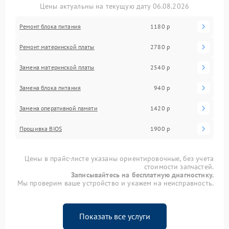
Цены актуальны на текущую дату 06.08.2026
Ремонт блока питания
1180 р
Ремонт материнской платы
2780 р
Замена материнской платы
2540 р
Замена блока питания
940 р
Замена оперативной памяти
1420 р
Прошивка BIOS
1900 р
Цены в прайс-листе указаны ориентировочные, без учета
стоимости запчастей.
Записывайтесь на бесплатную диагностику.
Мы проверим ваше устройство и укажем на неисправность.
Показать все услуги