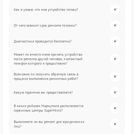
Как я узнаю, что мое устройство готово?
От чего зависит срок ремонта техники?
Диагностика проводится бесплатно?
Может ли вместо меня принять устройство
после ремонта другой человек, контактный
телефон которого я предоставлю?
Возможно ли получать обратную связь в
процессе выполнения ремонтных работ?
Какую гарантию вы предоставляете?
В каких районах Мариуполя располагаются
сервисные центры SuperMicro?
Выполняете ли вы ремонт для юридических
лиц?