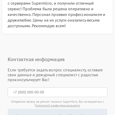
с серверами Supermicro, и получили отличный
сервис! Проблема была решена оперативно и
качественно. Персонал проявил профессионализм и
дружелюбие. Цены на их услуги оказались весьма
доступными. Рекомендую всем!
Контактная информация
Если требуется задать вопрос специалисту, оставьте
свои данные и дежурный специалист с радостью
проконсультирует Вас!
Отправляя заявку на ремонт техники SuperMicro, Вы соглашаетесь с
Политикой конфиденциальности