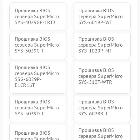
Прошивка BIOS
Прошивка BIOS
сервера SuperMicro
сервера SuperMicro
SYS-4029GP-TRT3
SYS-6019P-WT
Прошивка BIOS
Прошивка BIOS
сервера SuperMicro
сервера SuperMicro
SYS-5039C-T
SYS-1029P-MT
Прошивка BIOS
Прошивка BIOS
сервера SuperMicro
сервера SuperMicro
SSG-6029P-
SYS-510T-WTR
E1CR16T
Прошивка BIOS
Прошивка BIOS
сервера SuperMicro
сервера SuperMicro
SYS-5039D-I
SYS-6028R-T
Прошивка BIOS
Прошивка BIOS
сервера SuperMicro
сервера SuperMicro