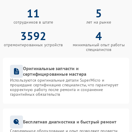
11
5
сотрудников в штате
лет на рынке
3592
4
отремонтированных устройств
минимальный опыт работы
специалистов
Оригинальные запчасти и
сертифицированные мастера
Используются оригинальные детали SuperMicro и
прошедшие сертификацию специалисты, что гарантирует
корректную работу после ремонта и сохранение
гарантийных обязательств
Бесплатная диагностика и быстрый ремонт
Современное оборудование и опыт позволяют провести