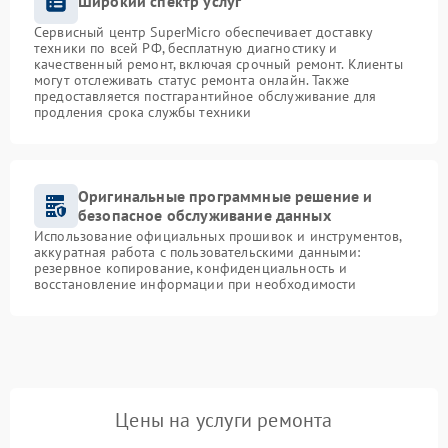
Широкий спектр услуг
Сервисный центр SuperMicro обеспечивает доставку
техники по всей РФ, бесплатную диагностику и
качественный ремонт, включая срочный ремонт. Клиенты
могут отслеживать статус ремонта онлайн. Также
предоставляется постгарантийное обслуживание для
продления срока службы техники
Оригинальные программные решение и
безопасное обслуживание данных
Использование официальных прошивок и инструментов,
аккуратная работа с пользовательскими данными:
резервное копирование, конфиденциальность и
восстановление информации при необходимости
Цены на услуги ремонта