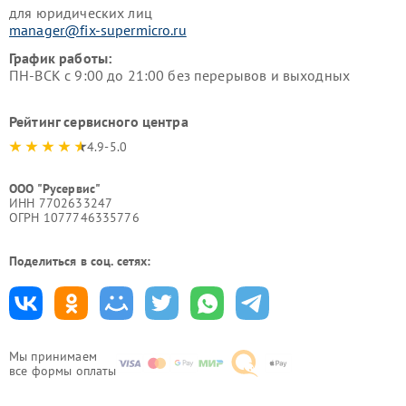
для юридических лиц
manager@fix-supermicro.ru
График работы:
ПН-ВСК с 9:00 до 21:00 без перерывов и выходных
Рейтинг сервисного центра
4.9-5.0
ООО "Русервис"
ИНН 7702633247
ОГРН 1077746335776
Поделиться в соц. сетях:
Мы принимаем
все формы оплаты