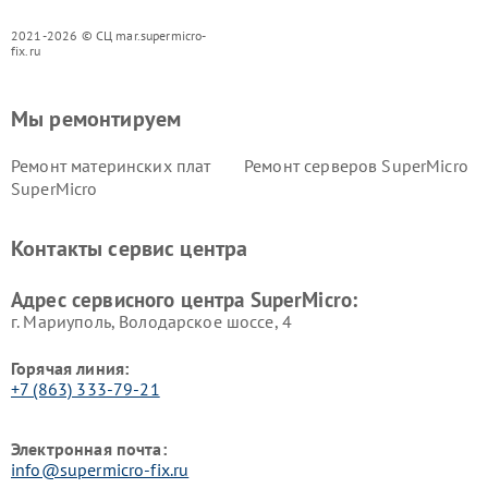
2021-2026 © СЦ mar.supermicro-
fix.ru
Мы ремонтируем
Ремонт материнских плат
Ремонт серверов SuperMicro
SuperMicro
Контакты сервис центра
Адрес сервисного центра SuperMicro:
г. Мариуполь, Володарское шоссе, 4
Горячая линия:
+7 (863) 333-79-21
Электронная почта:
info@supermicro-fix.ru