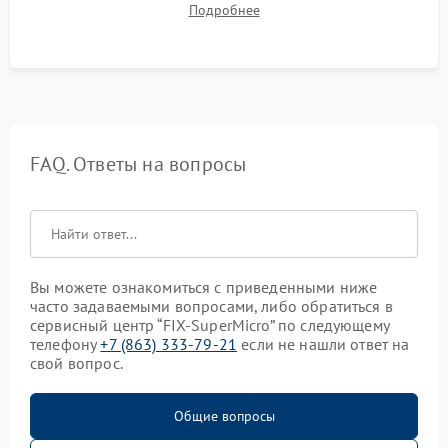
Подробнее
троттлинга и подготовка сервера к выдаче.
FAQ. Ответы на вопросы
Вы можете ознакомиться с приведенными ниже
часто задаваемыми вопросами, либо обратиться в
сервисный центр “FIX-SuperMicro” по следующему
телефону
+7 (863) 333-79-21
если не нашли ответ на
свой вопрос.
Общие вопросы