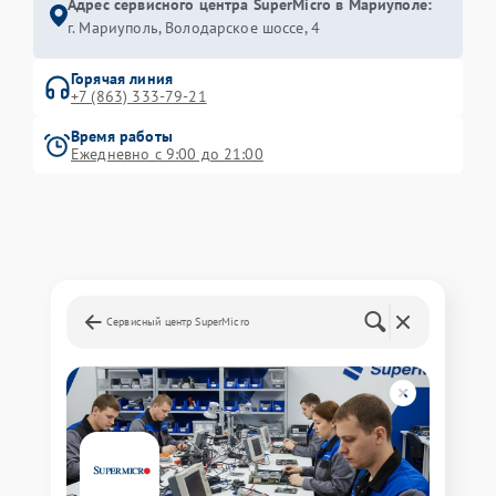
Адрес сервисного центра SuperMicro в Мариуполе:
г. Мариуполь, Володарское шоссе, 4
Горячая линия
+7 (863) 333-79-21
Время работы
Ежедневно с 9:00 до 21:00
Сервисный центр SuperMicro