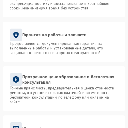
экспресс-диагностику и восстановление в кратчайшие
сроки, минимизируя время без устройства
Гарантия на работы и запчасти
Предоставляется документированная гарантия на
выполненные работы и установленные детали, что
защищает клиента от повторных неисправностей
Прозрачное ценообразование и бесплатная
консультация
Точные прайс-листы, предварительная оценка стоимости
ремонта, отсутствие скрытых платежей и возможность
бесплатной консультации по телефону или онлайн на
сайте