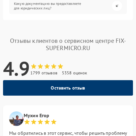
Какую документацию вы предоставляете
для юридических лиц?
Отзывы клиентов о сервисном центре FIX-
SUPERMICRO.RU
4.9
1799 отзывов
5358 оценок
Оставить отзыв
Мухин Егор
Мы обратились в этот сервис, чтобы решить проблему