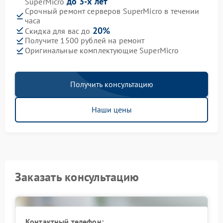
до 3-х лет
SuperMicro
Срочный ремонт серверов SuperMicro в течении
часа
20%
Скидка для вас до
Получите 1500 рублей на ремонт
Оригинальные комплектующие SuperMicro
Получить консультацию
Наши цены
Заказать консультацию
Контактный телефон: