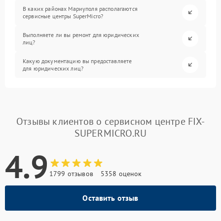
В каких районах Мариуполя располагаются
сервисные центры SuperMicro?
Выполняете ли вы ремонт для юридических
лиц?
Какую документацию вы предоставляете
для юридических лиц?
Отзывы клиентов о сервисном центре FIX-
SUPERMICRO.RU
4.9
1799 отзывов
5358 оценок
Оставить отзыв