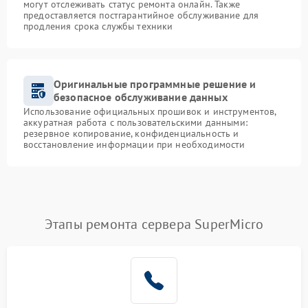
могут отслеживать статус ремонта онлайн. Также
предоставляется постгарантийное обслуживание для
продления срока службы техники
Оригинальные программные решение и
безопасное обслуживание данных
Использование официальных прошивок и инструментов,
аккуратная работа с пользовательскими данными:
резервное копирование, конфиденциальность и
восстановление информации при необходимости
Этапы ремонта сервера SuperMicro