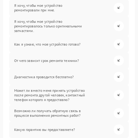
Я хочу, чтобы мое устройство
ремонтировали при мне.
Я хочу, чтобы мое устройство
ремонтировалось только оригинальными
запчастями.
Как я узнаю, что мое устройство готово?
От чего зависит срок ремонта техники?
Диагностика проводится бесплатно?
Может ли вместо меня принять устройство
после ремонта другой человек, контактный
телефон которого я предоставлю?
Возможно ли получать обратную связь в
процессе выполнения ремонтных работ?
Какую гарантию вы предоставляете?