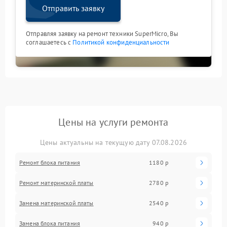
Отправить заявку
Отправляя заявку на ремонт техники SuperMicro, Вы
соглашаетесь с
Политикой конфиденциальности
Цены на услуги ремонта
Цены актуальны на текущую дату 07.08.2026
Ремонт блока питания
1180 р
Ремонт материнской платы
2780 р
Замена материнской платы
2540 р
Замена блока питания
940 р