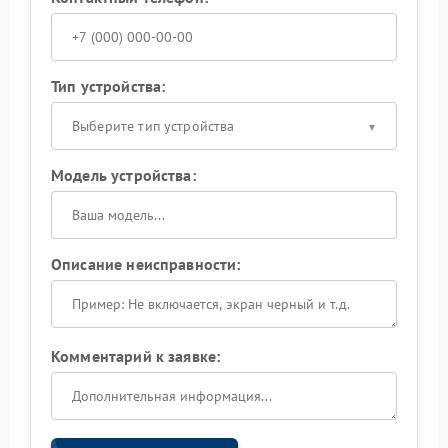
Тип устройства:
Выберите тип устройства
Модель устройства:
Описание неисправности:
Комментарий к заявке: