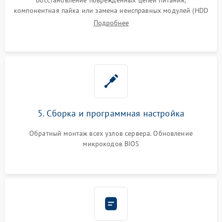
компонентная пайка или замена неисправных модулей (HDD
Подробнее
5. Сборка и программная настройка
Обратный монтаж всех узлов сервера. Обновление
микрокодов BIOS