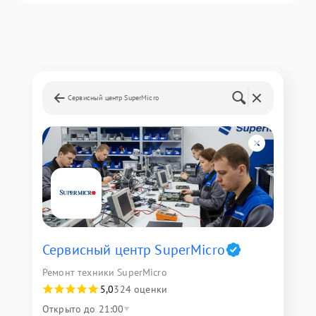
Сервисный центр SuperMicro
Сервисный центр SuperMicro
Ремонт техники SuperMicro
5,0
324 оценки
Открыто до 21:00