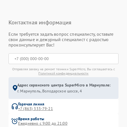
Контактная информация
Если требуется задать вопрос специалисту, оставьте
свои данные и дежурный специалист с радостью
проконсультирует Вас!
Отправляя заявку на ремонт техники SuperMicro, Вы соглашаетесь с
Политикой конфиденциальности
Адрес сервисного центра SuperMicro в Мариуполе:
г. Мариуполь, Володарское шоссе, 4
Горячая линия
+7 (863) 333-79-21
Время работы
Ежедневно с 9:00 до 21:00