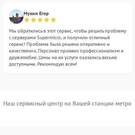
Мухин Егор
Мы обратились в этот сервис, чтобы решить проблему
с серверами Supermicro, и получили отличный
сервис! Проблема была решена оперативно и
качественно. Персонал проявил профессионализм и
дружелюбие. Цены на их услуги оказались весьма
доступными. Рекомендую всем!
Наш сервисный центр на Вашей станции метро