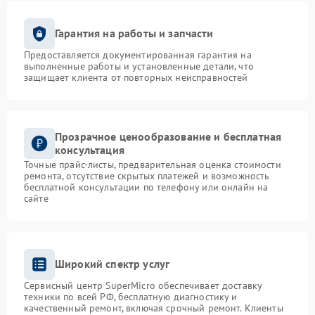
Гарантия на работы и запчасти
Предоставляется документированная гарантия на
выполненные работы и установленные детали, что
защищает клиента от повторных неисправностей
Прозрачное ценообразование и бесплатная
консультация
Точные прайс-листы, предварительная оценка стоимости
ремонта, отсутствие скрытых платежей и возможность
бесплатной консультации по телефону или онлайн на
сайте
Широкий спектр услуг
Сервисный центр SuperMicro обеспечивает доставку
техники по всей РФ, бесплатную диагностику и
качественный ремонт, включая срочный ремонт. Клиенты