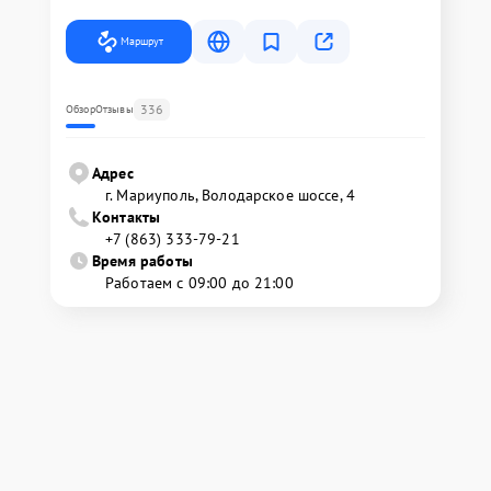
Маршрут
336
Обзор
Отзывы
Адрес
г. Мариуполь, Володарское шоссе, 4
Контакты
+7 (863) 333-79-21
Время работы
Работаем с 09:00 до 21:00