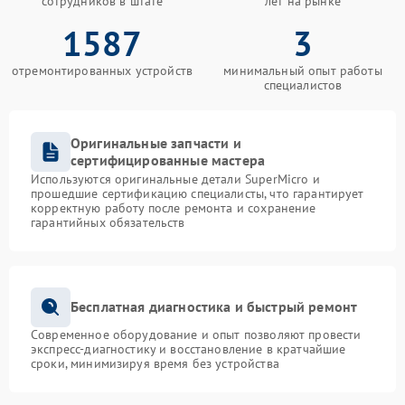
сотрудников в штате
лет на рынке
1587
3
отремонтированных устройств
минимальный опыт работы
специалистов
Оригинальные запчасти и
сертифицированные мастера
Используются оригинальные детали SuperMicro и
прошедшие сертификацию специалисты, что гарантирует
корректную работу после ремонта и сохранение
гарантийных обязательств
Бесплатная диагностика и быстрый ремонт
Современное оборудование и опыт позволяют провести
экспресс-диагностику и восстановление в кратчайшие
сроки, минимизируя время без устройства