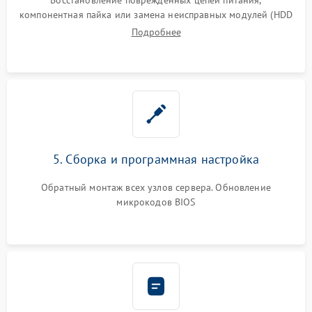
компонентная пайка или замена неисправных модулей (HDD
Подробнее
5. Сборка и программная настройка
Обратный монтаж всех узлов сервера. Обновление
микрокодов BIOS