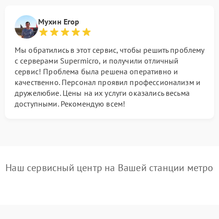
Мухин Егор
Мы обратились в этот сервис, чтобы решить проблему
с серверами Supermicro, и получили отличный
сервис! Проблема была решена оперативно и
качественно. Персонал проявил профессионализм и
дружелюбие. Цены на их услуги оказались весьма
доступными. Рекомендую всем!
Наш сервисный центр на Вашей станции метро