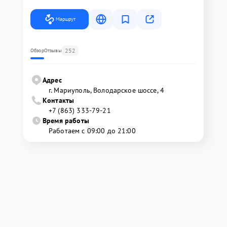
Маршрут
252
Обзор
Отзывы
Адрес
г. Мариуполь, Володарское шоссе, 4
Контакты
+7 (863) 333-79-21
Время работы
Работаем с 09:00 до 21:00