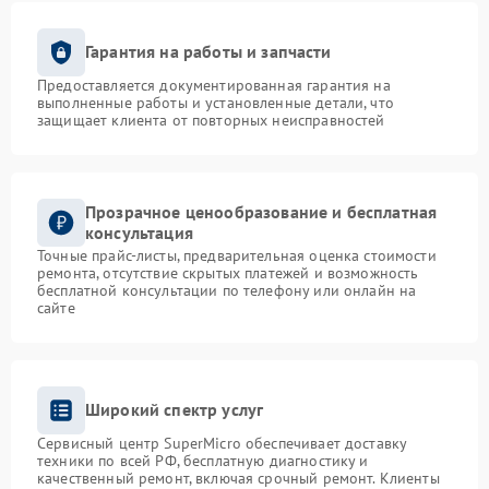
Гарантия на работы и запчасти
Предоставляется документированная гарантия на
выполненные работы и установленные детали, что
защищает клиента от повторных неисправностей
Прозрачное ценообразование и бесплатная
консультация
Точные прайс-листы, предварительная оценка стоимости
ремонта, отсутствие скрытых платежей и возможность
бесплатной консультации по телефону или онлайн на
сайте
Широкий спектр услуг
Сервисный центр SuperMicro обеспечивает доставку
техники по всей РФ, бесплатную диагностику и
качественный ремонт, включая срочный ремонт. Клиенты