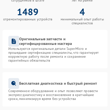
сотрудников в штате
лет на рынке
1489
4
отремонтированных устройств
минимальный опыт работы
специалистов
Оригинальные запчасти и
сертифицированные мастера
Используются оригинальные детали SuperMicro и
прошедшие сертификацию специалисты, что гарантирует
корректную работу после ремонта и сохранение
гарантийных обязательств
Бесплатная диагностика и быстрый ремонт
Современное оборудование и опыт позволяют провести
экспресс-диагностику и восстановление в кратчайшие
сроки, минимизируя время без устройства