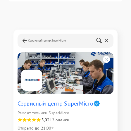
Сервисный центр SuperMicro
Сервисный центр SuperMicro
Ремонт техники SuperMicro
5,0
312 оценки
Открыто до 21:00