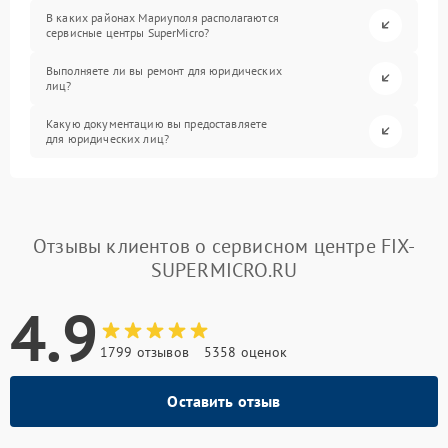
В каких районах Мариуполя располагаются
сервисные центры SuperMicro?
Выполняете ли вы ремонт для юридических
лиц?
Какую документацию вы предоставляете
для юридических лиц?
Отзывы клиентов о сервисном центре FIX-
SUPERMICRO.RU
4.9
1799 отзывов
5358 оценок
Оставить отзыв