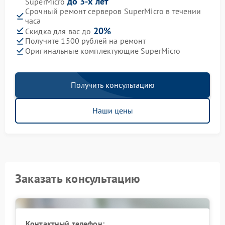
до 3-х лет
SuperMicro
Срочный ремонт серверов SuperMicro в течении
часа
20%
Скидка для вас до
Получите 1500 рублей на ремонт
Оригинальные комплектующие SuperMicro
Получить консультацию
Наши цены
Заказать консультацию
Контактный телефон: