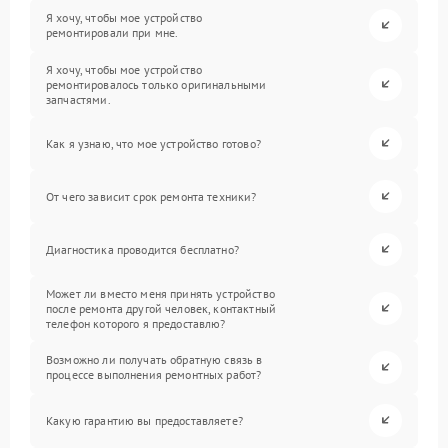
Я хочу, чтобы мое устройство
ремонтировали при мне.
Я хочу, чтобы мое устройство
ремонтировалось только оригинальными
запчастями.
Как я узнаю, что мое устройство готово?
От чего зависит срок ремонта техники?
Диагностика проводится бесплатно?
Может ли вместо меня принять устройство
после ремонта другой человек, контактный
телефон которого я предоставлю?
Возможно ли получать обратную связь в
процессе выполнения ремонтных работ?
Какую гарантию вы предоставляете?