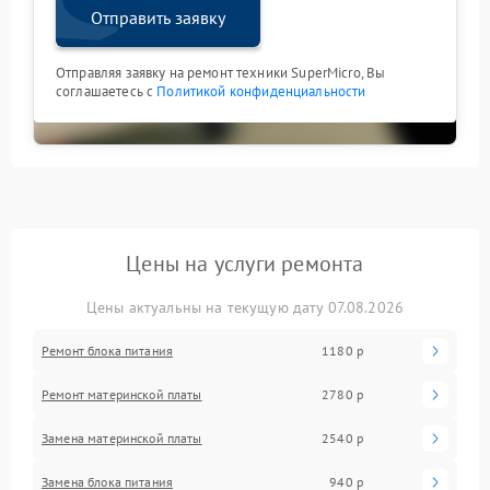
Отправить заявку
Отправляя заявку на ремонт техники SuperMicro, Вы
соглашаетесь с
Политикой конфиденциальности
Цены на услуги ремонта
Цены актуальны на текущую дату 07.08.2026
Ремонт блока питания
1180 р
Ремонт материнской платы
2780 р
Замена материнской платы
2540 р
Замена блока питания
940 р