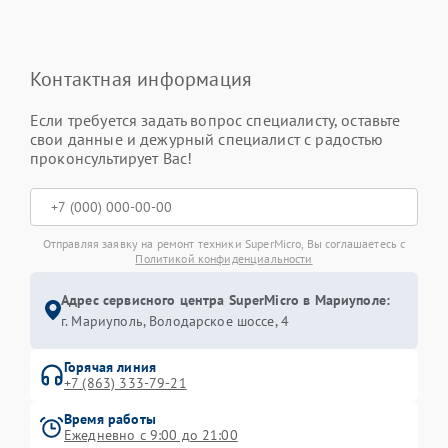
Контактная информация
Если требуется задать вопрос специалисту, оставьте
свои данные и дежурный специалист с радостью
проконсультирует Вас!
Отправляя заявку на ремонт техники SuperMicro, Вы соглашаетесь с
Политикой конфиденциальности
Адрес сервисного центра SuperMicro в Мариуполе:
г. Мариуполь, Володарское шоссе, 4
Горячая линия
+7 (863) 333-79-21
Время работы
Ежедневно с 9:00 до 21:00