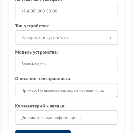
Тип устройства:
Выберите тип устройства
Модель устройства:
Описание неисправности:
Комментарий к заявке: