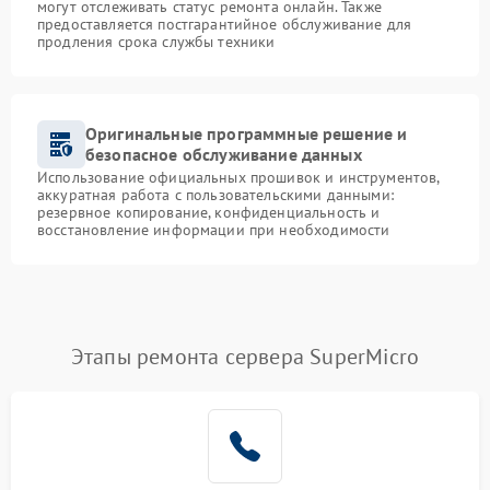
могут отслеживать статус ремонта онлайн. Также
предоставляется постгарантийное обслуживание для
продления срока службы техники
Оригинальные программные решение и
безопасное обслуживание данных
Использование официальных прошивок и инструментов,
аккуратная работа с пользовательскими данными:
резервное копирование, конфиденциальность и
восстановление информации при необходимости
Этапы ремонта сервера SuperMicro