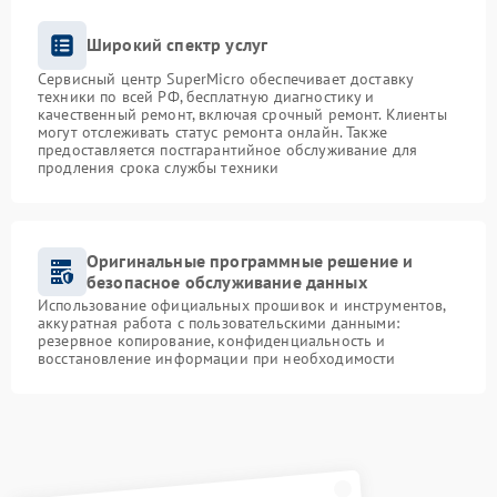
Широкий спектр услуг
Сервисный центр SuperMicro обеспечивает доставку
техники по всей РФ, бесплатную диагностику и
качественный ремонт, включая срочный ремонт. Клиенты
могут отслеживать статус ремонта онлайн. Также
предоставляется постгарантийное обслуживание для
продления срока службы техники
Оригинальные программные решение и
безопасное обслуживание данных
Использование официальных прошивок и инструментов,
аккуратная работа с пользовательскими данными:
резервное копирование, конфиденциальность и
восстановление информации при необходимости