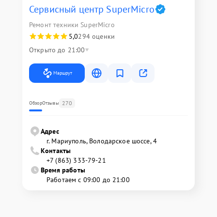
Сервисный центр SuperMicro
Ремонт техники SuperMicro
5,0
294 оценки
Открыто до 21:00
Маршрут
270
Обзор
Отзывы
Адрес
г. Мариуполь, Володарское шоссе, 4
Контакты
+7 (863) 333-79-21
Время работы
Работаем с 09:00 до 21:00