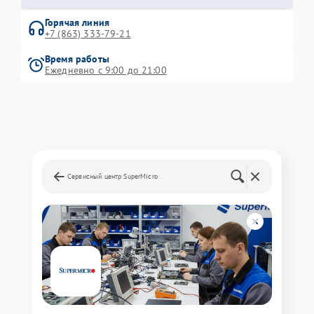
Горячая линия
+7 (863) 333-79-21
Время работы
Ежедневно с 9:00 до 21:00
Сервисный центр SuperMicro