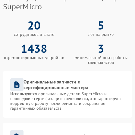
SuperMicro
20
5
сотрудников в штате
лет на рынке
1438
3
отремонтированных устройств
минимальный опыт работы
специалистов
Оригинальные запчасти и
сертифицированные мастера
Используются оригинальные детали SuperMicro и
прошедшие сертификацию специалисты, что гарантирует
корректную работу после ремонта и сохранение
гарантийных обязательств