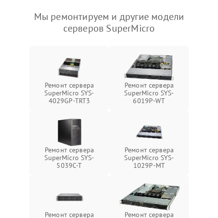
Мы ремонтируем и другие модели
серверов SuperMicro
Ремонт сервера
Ремонт сервера
SuperMicro SYS-
SuperMicro SYS-
4029GP-TRT3
6019P-WT
Ремонт сервера
Ремонт сервера
SuperMicro SYS-
SuperMicro SYS-
5039C-T
1029P-MT
Ремонт сервера
Ремонт сервера