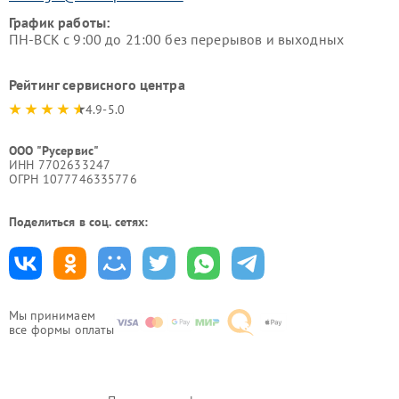
График работы:
ПН-ВСК с 9:00 до 21:00 без перерывов и выходных
Рейтинг сервисного центра
4.9-5.0
ООО "Русервис"
ИНН 7702633247
ОГРН 1077746335776
Поделиться в соц. сетях:
Мы принимаем
все формы оплаты