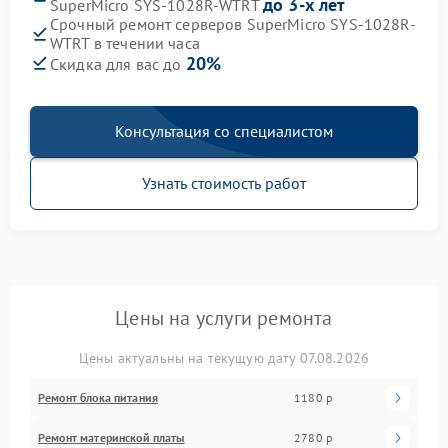
до 3-х лет
SuperMicro SYS-1028R-WTRT
Срочный ремонт серверов SuperMicro SYS-1028R-
WTRT в течении часа
20%
Скидка для вас до
Консультация со специалистом
Узнать стоимость работ
Цены на услуги ремонта
Цены актуальны на текущую дату 07.08.2026
Ремонт блока питания
1180 р
Ремонт материнской платы
2780 р