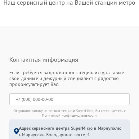
Наш сервисный центр на Вашей станции метро
Контактная информация
Если требуется задать вопрос специалисту, оставьте
свои данные и дежурный специалист с радостью
проконсультирует Вас!
Отправляя заявку на ремонт техники SuperMicro, Вы соглашаетесь с
Политикой конфиденциальности
Адрес сервисного центра SuperMicro в Мариуполе:
г. Мариуполь, Володарское шоссе, 4