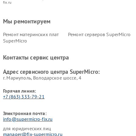
fix.ru
Мы ремонтируем
Ремонт материнских плат
Ремонт серверов SuperMicro
SuperMicro
Контакты сервис центра
Адрес сервисного центра SuperMicro:
г. Мариуполь, Володарское шоссе, 4
Горячая линия:
+7 (863) 333-79-21
Электронная почта:
info@supermicro-fix.ru
для юридических лиц
manager@fix-supermicro.ru