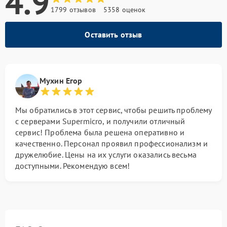
4.9
1799 отзывов
5358 оценок
Оставить отзыв
Мухин Егор
Мы обратились в этот сервис, чтобы решить проблему
с серверами Supermicro, и получили отличный
сервис! Проблема была решена оперативно и
качественно. Персонал проявил профессионализм и
дружелюбие. Цены на их услуги оказались весьма
доступными. Рекомендую всем!