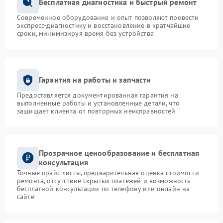
Бесплатная диагностика и быстрый ремонт
Современное оборудование и опыт позволяют провести
экспресс-диагностику и восстановление в кратчайшие
сроки, минимизируя время без устройства
Гарантия на работы и запчасти
Предоставляется документированная гарантия на
выполненные работы и установленные детали, что
защищает клиента от повторных неисправностей
Прозрачное ценообразование и бесплатная
консультация
Точные прайс-листы, предварительная оценка стоимости
ремонта, отсутствие скрытых платежей и возможность
бесплатной консультации по телефону или онлайн на
сайте