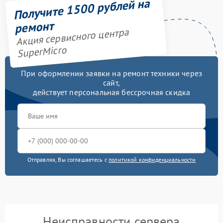
Получите 1500 рублей на
ремонт
Акция сервисного центра
SuperMicro
При оформлении заявки на ремонт техники через
сайт,
действует персональная бессрочная скидка
Отправляя, Вы соглашаетесь с
политикой конфиденциальности
Неисправности сервера