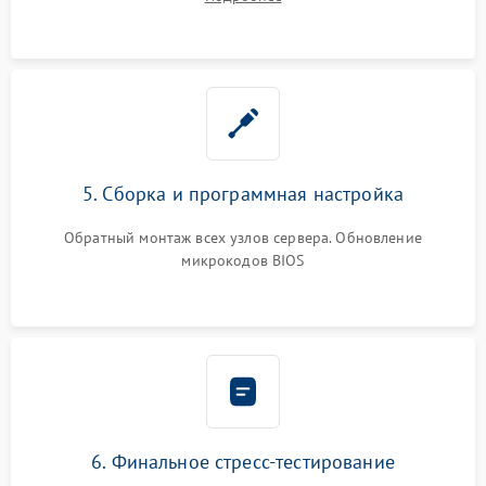
5. Сборка и программная настройка
Обратный монтаж всех узлов сервера. Обновление
микрокодов BIOS
6. Финальное стресс-тестирование