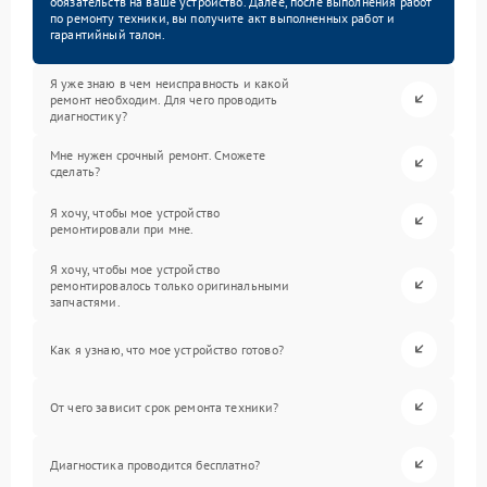
обязательств на ваше устройство. Далее, после выполнения работ
по ремонту техники, вы получите акт выполненных работ и
гарантийный талон.
Я уже знаю в чем неисправность и какой
ремонт необходим. Для чего проводить
диагностику?
Мне нужен срочный ремонт. Сможете
сделать?
Я хочу, чтобы мое устройство
ремонтировали при мне.
Я хочу, чтобы мое устройство
ремонтировалось только оригинальными
запчастями.
Как я узнаю, что мое устройство готово?
От чего зависит срок ремонта техники?
Диагностика проводится бесплатно?