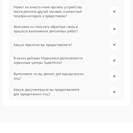
Может ли вместо меня принять устройство
после ремонта другой человек, контактный
телефон которого я предоставлю?
Возможно ли получать обратную связь в
процессе выполнения ремонтных работ?
Какую гарантию вы предоставляете?
В каких районах Мариуполя располагаются
сервисные центры SuperMicro?
Выполняете ли вы ремонт для юридических
лиц?
Какую документацию вы предоставляете
для юридических лиц?