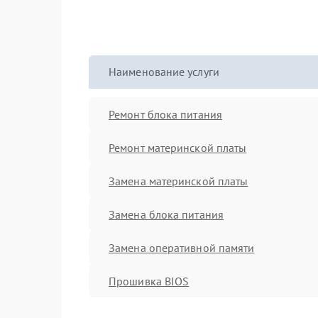
Наименование услуги
Ремонт блока питания
Ремонт материнской платы
Замена материнской платы
Замена блока питания
Замена оперативной памяти
Прошивка BIOS