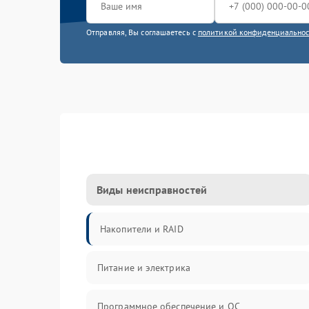
Отправляя, Вы соглашаетесь с
политикой конфиденциально
Виды неисправностей
Накопители и RAID
Питание и электрика
Программное обеспечение и ОС