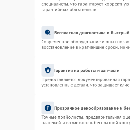
специалисты, что гарантирует корректную
гарантийных обязательств
Бесплатная диагностика и быстрый
Современное оборудование и опыт позвол
восстановление в кратчайшие сроки, мин
Гарантия на работы и запчасти
Предоставляется документированная гар
установленные детали, что защищает кли
Прозрачное ценообразование и бе
Точные прайс-листы, предварительная оце
платежей и возможность бесплатной консу