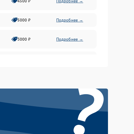
4500 ₽
Подробнее →
5000 ₽
Подробнее →
3000 ₽
Подробнее →
3500 ₽
Подробнее →
?
5000 ₽
Подробнее →