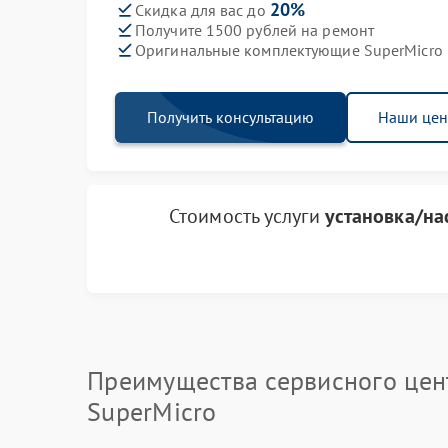
20%
Скидка для вас до
Получите 1500 рублей на ремонт
Оригинальные комплектующие SuperMicro
Получить консультацию
Наши це
Стоимость услуги
установка/нас
Преимущества сервисного цен
SuperMicro