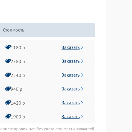
Стоимость
Заказать
1180 р
Заказать
2780 р
Заказать
2540 р
Заказать
940 р
Заказать
1420 р
Заказать
1900 р
 ориентировочные, без учета стоимости запчастей.