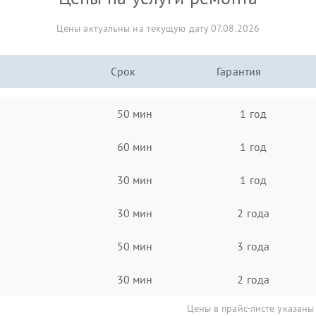
Цены актуальны на текущую дату 07.08.2026
Срок
Гарантия
50 мин
1 год
60 мин
1 год
30 мин
1 год
30 мин
2 года
50 мин
3 года
30 мин
2 года
Цены в прайс-листе указаны