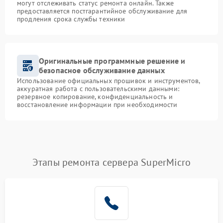
могут отслеживать статус ремонта онлайн. Также
предоставляется постгарантийное обслуживание для
продления срока службы техники
Оригинальные программные решение и
безопасное обслуживание данных
Использование официальных прошивок и инструментов,
аккуратная работа с пользовательскими данными:
резервное копирование, конфиденциальность и
восстановление информации при необходимости
Этапы ремонта сервера SuperMicro