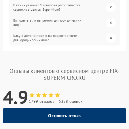
В каких районах Мариуполя располагаются
сервисные центры SuperMicro?
Выполняете ли вы ремонт для юридических
лиц?
Какую документацию вы предоставляете
для юридических лиц?
Отзывы клиентов о сервисном центре FIX-
SUPERMICRO.RU
4.9
1799 отзывов
5358 оценок
Оставить отзыв