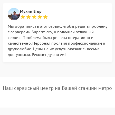
Мухин Егор
Мы обратились в этот сервис, чтобы решить проблему
с серверами Supermicro, и получили отличный
сервис! Проблема была решена оперативно и
качественно. Персонал проявил профессионализм и
дружелюбие. Цены на их услуги оказались весьма
доступными. Рекомендую всем!
Наш сервисный центр на Вашей станции метро