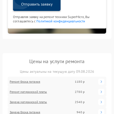
Отправить заявку
Отправляя заявку на ремонт техники SuperMicro, Вы
соглашаетесь с
Политикой конфиденциальности
Цены на услуги ремонта
Цены актуальны на текущую дату 09.08.2026
Ремонт блока питания
1180 р
Ремонт материнской платы
2780 р
Замена материнской платы
2540 р
Замена блока питания
940 р