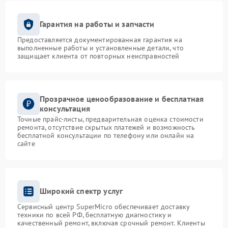
Гарантия на работы и запчасти
Предоставляется документированная гарантия на
выполненные работы и установленные детали, что
защищает клиента от повторных неисправностей
Прозрачное ценообразование и бесплатная
консультация
Точные прайс-листы, предварительная оценка стоимости
ремонта, отсутствие скрытых платежей и возможность
бесплатной консультации по телефону или онлайн на
сайте
Широкий спектр услуг
Сервисный центр SuperMicro обеспечивает доставку
техники по всей РФ, бесплатную диагностику и
качественный ремонт, включая срочный ремонт. Клиенты