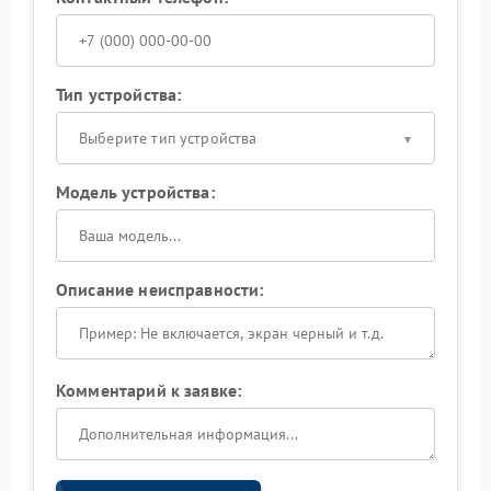
Тип устройства:
Выберите тип устройства
Модель устройства:
Описание неисправности:
Комментарий к заявке: