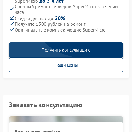
до 3-х лет
SuperMicro
Срочный ремонт серверов SuperMicro в течении
часа
20%
Скидка для вас до
Получите 1500 рублей на ремонт
Оригинальные комплектующие SuperMicro
Получить консультацию
Наши цены
Заказать консультацию
Контактный телефон: