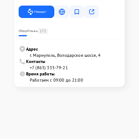
Маршрут
172
Обзор
Отзывы
Адрес
г. Мариуполь, Володарское шоссе, 4
Контакты
+7 (863) 333-79-21
Время работы
Работаем с 09:00 до 21:00