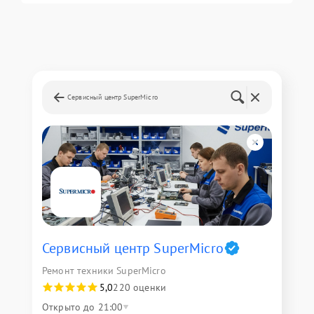
Сервисный центр SuperMicro
Сервисный центр SuperMicro
Ремонт техники SuperMicro
5,0
220 оценки
Открыто до 21:00