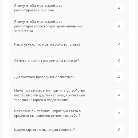
Я хочу, чтобы мое устройство
ремонтировали при мне.
Я хочу, чтобы мое устройство
ремонтировалось только оригинальными
запчастями.
Как я узнаю, что мое устройство готово?
От чего зависит срок ремонта техники?
Диагностика проводится бесплатно?
Может ли вместо меня принять устройство
после ремонта другой человек, контактный
телефон которого я предоставлю?
Возможно ли получать обратную связь в
процессе выполнения ремонтных работ?
Какую гарантию вы предоставляете?