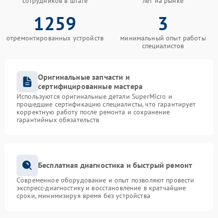
сотрудников в штате
лет на рынке
1259
3
отремонтированных устройств
минимальный опыт работы
специалистов
Оригинальные запчасти и
сертифицированные мастера
Используются оригинальные детали SuperMicro и
прошедшие сертификацию специалисты, что гарантирует
корректную работу после ремонта и сохранение
гарантийных обязательств
Бесплатная диагностика и быстрый ремонт
Современное оборудование и опыт позволяют провести
экспресс-диагностику и восстановление в кратчайшие
сроки, минимизируя время без устройства