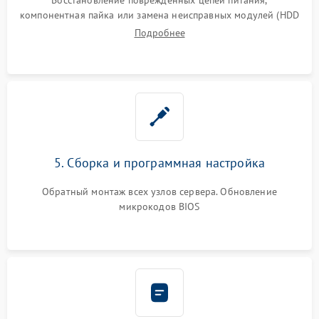
компонентная пайка или замена неисправных модулей (HDD
Подробнее
5. Сборка и программная настройка
Обратный монтаж всех узлов сервера. Обновление
микрокодов BIOS