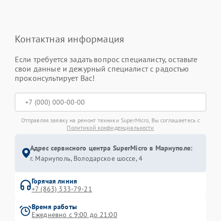
Контактная информация
Если требуется задать вопрос специалисту, оставьте
свои данные и дежурный специалист с радостью
проконсультирует Вас!
Отправляя заявку на ремонт техники SuperMicro, Вы соглашаетесь с
Политикой конфиденциальности
Адрес сервисного центра SuperMicro в Мариуполе:
г. Мариуполь, Володарское шоссе, 4
Горячая линия
+7 (863) 333-79-21
Время работы
Ежедневно с 9:00 до 21:00